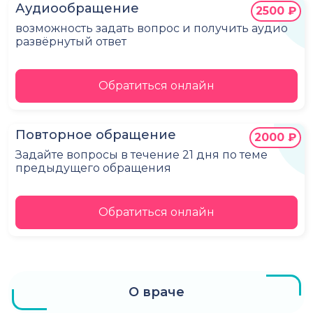
Аудиообращение
2500 ₽
возможность задать вопрос и получить аудио
развёрнутый ответ
Обратиться онлайн
Повторное обращение
2000 ₽
Задайте вопросы в течение 21 дня по теме
предыдущего обращения
Обратиться онлайн
О враче