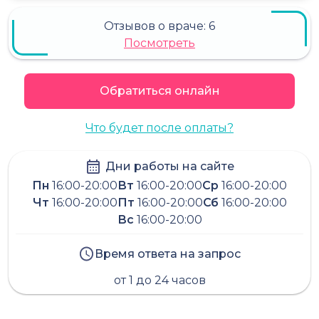
Отзывов о враче:
6
Посмотреть
Обратиться онлайн
Что будет после оплаты?
Дни работы на сайте
Пн
16:00-20:00
Вт
16:00-20:00
Ср
16:00-20:00
Чт
16:00-20:00
Пт
16:00-20:00
Сб
16:00-20:00
Вс
16:00-20:00
Время ответа на запрос
от 1 до 24 часов