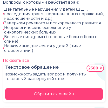
Вопросы, с которыми работает врач:
Двигательные нарушения у детей (ДЦП,
последствия травм , перинатальных поражений,
недоношенности и др.)
Задержки речевого и психоречевого развития
Неврологические осложнения у
онкологических больных
Болевые синдромы ( головные боли и боли в
спине)
Навязчивые движения у детей ( тики ,
стереотипии )
Показать все
Текстовое обращение
2500 ₽
возможность задать вопрос и получить
текстовый развёрнутый ответ
Обратиться онлайн