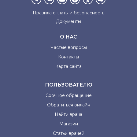
Правила оплаты и
безопасность
Документы
О НАС
Частые вопросы
Контакты
Карта сайта
ПОЛЬЗОВАТЕЛЮ
Срочное обращение
Обратиться онлайн
Найти врача
Магазин
Статьи врачей