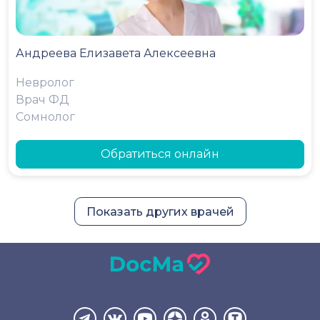
Андреева Елизавета Алексеевна
Невролог
Врач ФД
Сомнолог
Обратиться онлайн
Показать других врачей