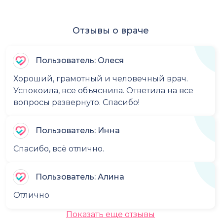
Отзывы о враче
Пользователь: Олеся
Хороший, грамотный и человечный врач.
Успокоила, все объяснила. Ответила на все
вопросы развернуто. Спасибо!
Пользователь: Инна
Спасибо, всё отлично.
Пользователь: Алина
Отлично
Показать еще отзывы