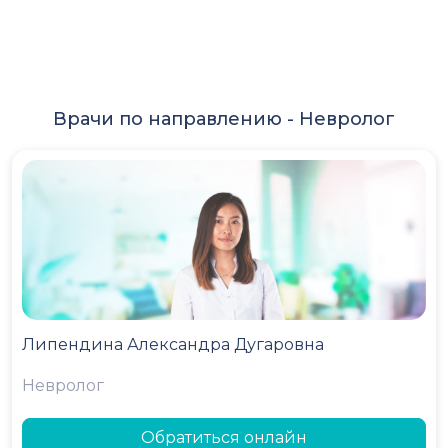
Врачи по направлению -
Невролог
Липендина Александра Дугаровна
Невролог
Обратиться онлайн