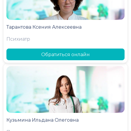
Тарантова Ксения Алексеевна
Психиатр
Обратиться онлайн
Кузьмина Ильдана Олеговна