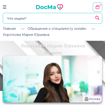
0
Главная
Обращение к специалисту онлайн
Короткова Мария Юрьевна
Короткова Мария Юрьевна
Психиатр
Москва