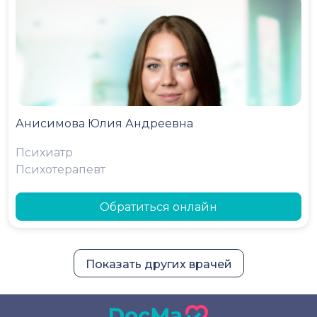
Анисимова Юлия Андреевна
Психиатр
Психотерапевт
Обратиться онлайн
Показать других врачей