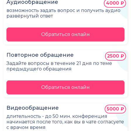
Аудиообращение
4000 ₽
возможность задать вопрос и получить аудио
развёрнутый ответ
Обратиться онлайн
Повторное обращение
2500 ₽
Задайте вопросы в течение 21 дня по теме
предыдущего обращения
Обратиться онлайн
Видеообращение
5000 ₽
длительность - до 50 мин. конференция
начинается после того, как вы в чате согласуете
с врачом время