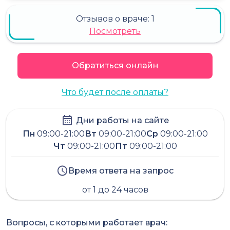
Отзывов о враче:
1
Посмотреть
Обратиться онлайн
Что будет после оплаты?
Дни работы на сайте
Пн
09:00-21:00
Вт
09:00-21:00
Ср
09:00-21:00
Чт
09:00-21:00
Пт
09:00-21:00
Время ответа на запрос
от 1 до 24 часов
Вопросы, с которыми работает врач: