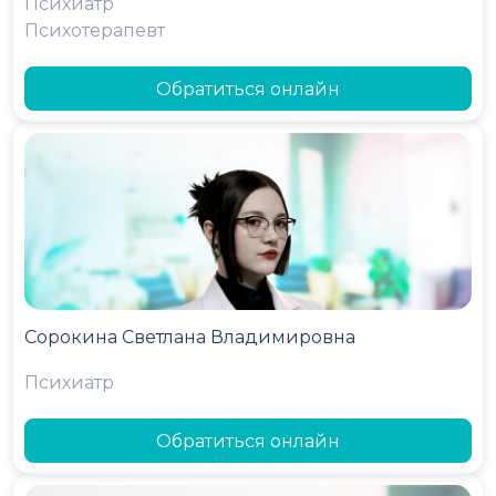
Психиатр
Психотерапевт
Обратиться онлайн
Сорокина Светлана Владимировна
Психиатр
Обратиться онлайн