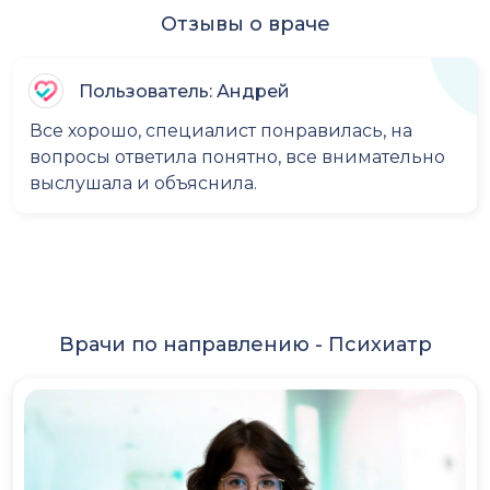
Отзывы о враче
Пользователь: Андрей
Все хорошо, специалист понравилась, на
вопросы ответила понятно, все внимательно
выслушала и объяснила.
Врачи по направлению -
Психиатр