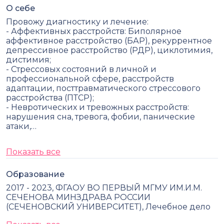
О себе
Провожу диагностику и лечение:
- Аффективных расстройств: Биполярное
аффективное расстройство (БАР), рекуррентное
депрессивное расстройство (РДР), циклотимия,
дистимия;
- Стрессовых состояний в личной и
профессиональной сфере, расстройств
адаптации, посттравматического стрессового
расстройства (ПТСР);
- Невротических и тревожных расстройств:
нарушения сна, тревога, фобии, панические
атаки,…
Показать все
Образование
2017 - 2023, ФГАОУ ВО ПЕРВЫЙ МГМУ ИМ.И.М.
СЕЧЕНОВА МИНЗДРАВА РОССИИ
(СЕЧЕНОВСКИЙ УНИВЕРСИТЕТ), Лечебное дело