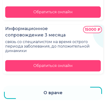
Обратиться онлайн
Информационное
15000 ₽
сопровождение 3 месяца
связь со специалистом на время острого
периода заболевания, до положительной
динамики
Обратиться онлайн
О враче