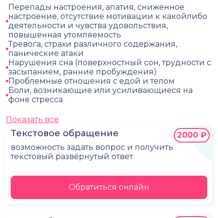
Перепады настроения, апатия, сниженное
настроение, отсутствие мотивации к какойлибо
деятельности и чувства удовольствия,
повышенная утомляемость
Тревога, страхи различного содержания,
панические атаки
Нарушения сна (поверхностный сон, трудности с
засыпанием, ранние пробуждения)
Проблемные отношения с едой и телом
Боли, возникающие или усиливающиеся на
фоне стресса
Показать все
Текстовое обращение
2000 ₽
возможность задать вопрос и получить
текстовый развёрнутый ответ
Обратиться онлайн