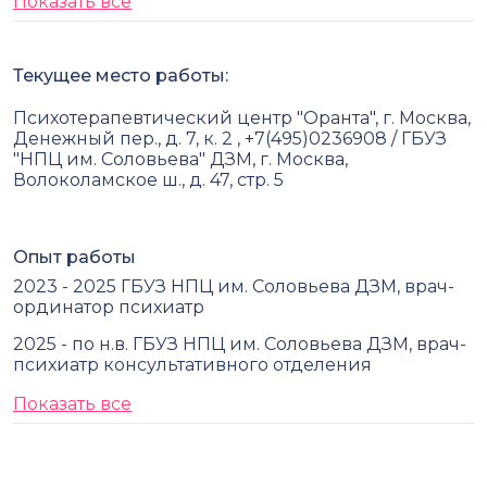
Показать все
Текущее место работы:
Психотерапевтический центр "Оранта", г. Москва,
Денежный пер., д. 7, к. 2 , +7(495)0236908 / ГБУЗ
"НПЦ им. Соловьева" ДЗМ, г. Москва,
Волоколамское ш., д. 47, стр. 5
Опыт работы
2023 - 2025 ГБУЗ НПЦ им. Соловьева ДЗМ, врач-
ординатор психиатр
2025 - по н.в. ГБУЗ НПЦ им. Соловьева ДЗМ, врач-
психиатр консультативного отделения
Показать все