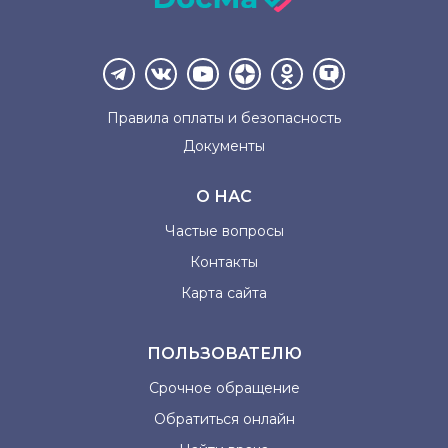
Правила оплаты и
безопасность
Документы
О НАС
Частые вопросы
Контакты
Карта сайта
ПОЛЬЗОВАТЕЛЮ
Срочное обращение
Обратиться онлайн