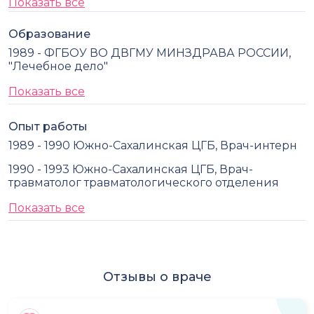
Показать все
Образование
1989 - ФГБОУ ВО ДВГМУ МИНЗДРАВА РОССИИ,
"Лечебное дело"
Показать все
Опыт работы
1989 - 1990 Южно-Сахалинская ЦГБ, Врач-интерн
1990 - 1993 Южно-Сахалинская ЦГБ, Врач-
травматолог травматологического отделения
Показать все
Отзывы о враче