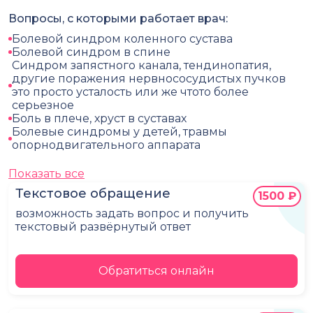
Вопросы, с которыми работает врач:
Болевой синдром коленного сустава
Болевой синдром в спине
Синдром запястного канала, тендинопатия,
другие поражения нервнососудистых пучков
это просто усталость или же чтото более
серьезное
Боль в плече, хруст в суставах
Болевые синдромы у детей, травмы
опорнодвигательного аппарата
Показать все
Текстовое обращение
1500 ₽
возможность задать вопрос и получить
текстовый развёрнутый ответ
Обратиться онлайн