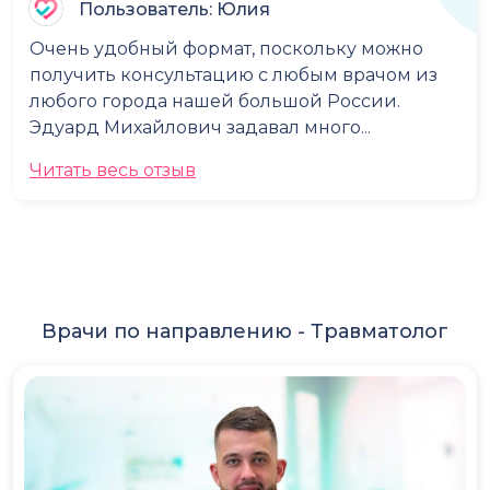
Пользователь: Юлия
Очень удобный формат, поскольку можно
получить консультацию с любым врачом из
любого города нашей большой России.
Эдуард Михайлович задавал много...
Читать весь отзыв
Врачи по направлению -
Травматолог