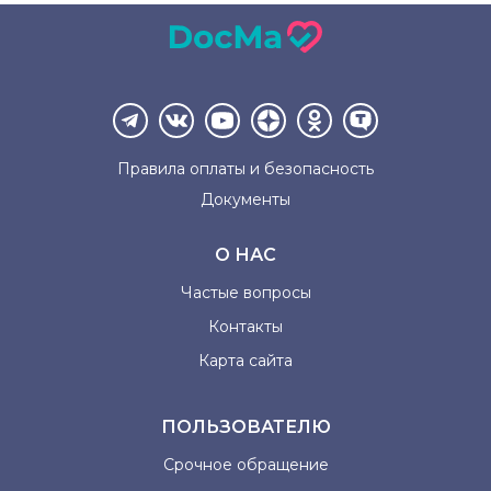
Правила оплаты и
безопасность
Документы
О НАС
Частые вопросы
Контакты
Карта сайта
ПОЛЬЗОВАТЕЛЮ
Срочное обращение