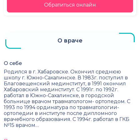
Обратиться онлайн
О враче
О себе
Родился в г. Хабаровске. Окончил среднюю
школу г. Южно-Сахалинске. В 1983г. поступил в
Благовещенский мединститут, в 1991 окончил
Хабаровский мединститут. С 1991г. по 1992г.
работал в Южно-Сахалинске, в городской
больнице врачом травматологом- ортопедом. С
1993 по 1994 ординатура по травматологии-
ортопедии в институте после дипломного
врачебного образования. С 1994г. работал в ГКБ
№15 врачом…