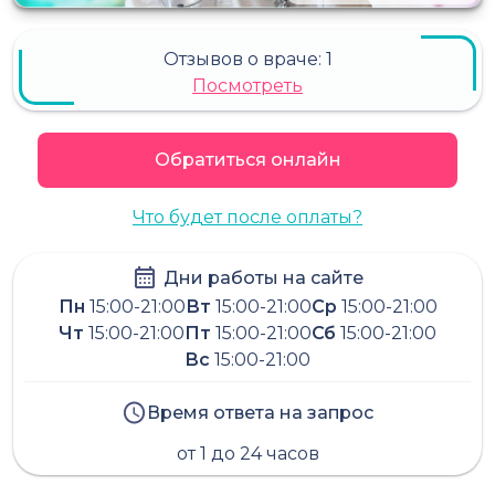
Отзывов о враче:
1
Посмотреть
Обратиться онлайн
Что будет после оплаты?
Дни работы на сайте
Пн
15:00-21:00
Вт
15:00-21:00
Ср
15:00-21:00
Чт
15:00-21:00
Пт
15:00-21:00
Сб
15:00-21:00
Вс
15:00-21:00
Время ответа на запрос
от 1 до 24 часов