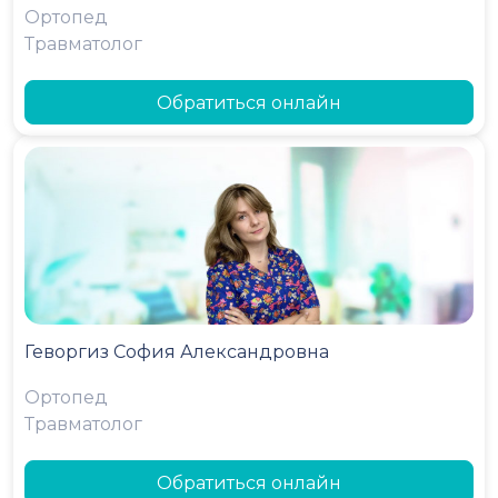
Ортопед
Травматолог
Обратиться онлайн
Геворгиз София Александровна
Ортопед
Травматолог
Обратиться онлайн