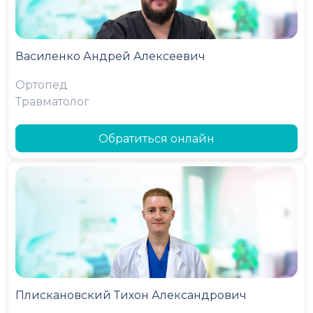
Василенко Андрей Алексеевич
Ортопед
Травматолог
Обратиться онлайн
Плискановский Тихон Александрович