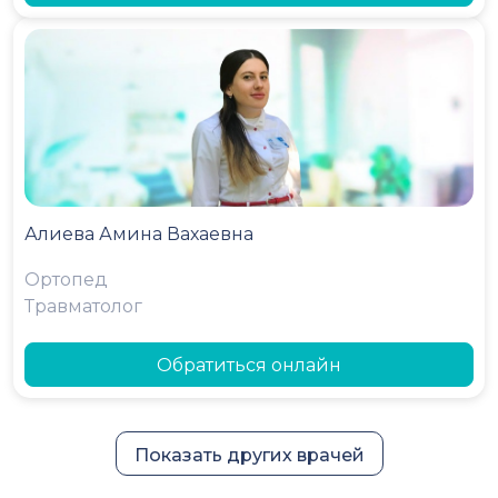
Алиева Амина Вахаевна
Ортопед
Травматолог
Обратиться онлайн
Показать других врачей