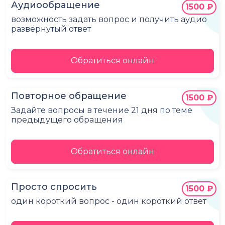
Аудиообращение
1500 ₽
возможность задать вопрос и получить аудио
развёрнутый ответ
Обратиться онлайн
Повторное обращение
1500 ₽
Задайте вопросы в течение 21 дня по теме
предыдущего обращения
Обратиться онлайн
Просто спросить
1500 ₽
один короткий вопрос - один короткий ответ