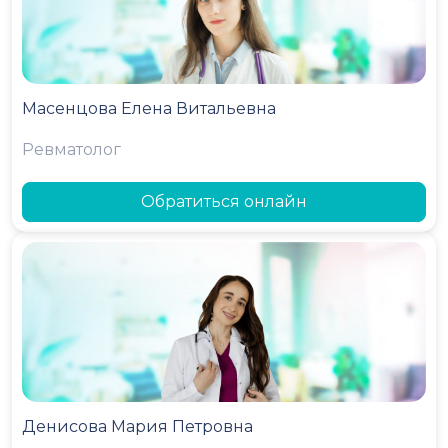
Масенцова Елена Витальевна
Ревматолог
Обратиться онлайн
Денисова Мария Петровна