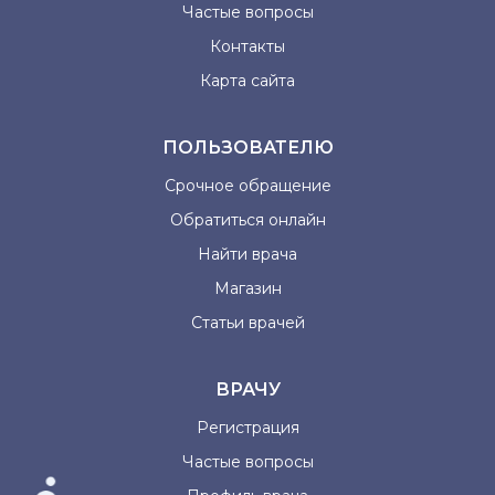
Частые вопросы
Контакты
Карта сайта
ПОЛЬЗОВАТЕЛЮ
Срочное обращение
Обратиться онлайн
Найти врача
Магазин
Статьи врачей
ВРАЧУ
Регистрация
Частые вопросы