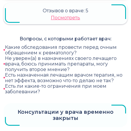
Отзывов о враче:
5
Посмотреть
Вопросы, с которыми работает врач:
Какие обследования провести перед очным
обращением к ревматологу?
Не уверен(а) в назначениях своего лечащего
врача, боюсь принимать препараты, могу
получить второе мнение?
Есть назначенная лечащим врачом терапия, но
нет эффекта, возможно что-то делаю не так?
Есть ли какие-то ограничения при моем
заболевании?
Консультации у врача временно
закрыты