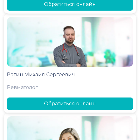
Обратиться онлайн
Вагин Михаил Сергеевич
Ревматолог
Обратиться онлайн