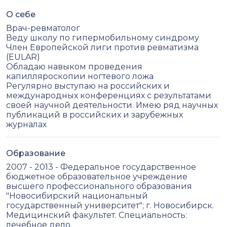
О себе
Врач-ревматолог
Веду школу по гипермобильному синдрому
Член Европейской лиги против ревматизма
(EULAR)
Обладаю навыком проведения
капилляроскопии ногтевого ложа
Регулярно выступаю на российских и
международных конференциях с результатами
своей научной деятельности. Имею ряд научных
публикаций в российских и зарубежных
журналах
Образование
2007 - 2013 - Федеральное государственное
бюджетное образовательное учреждение
высшего профессионального образования
"Новосибирский национальный
государственный университет"; г. Новосибирск.
Медицинский факультет. Специальность:
лечебное дело.