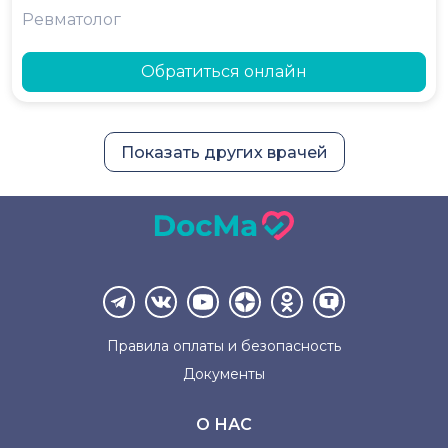
Ревматолог
Обратиться онлайн
Показать других врачей
Правила оплаты и
безопасность
Документы
О НАС