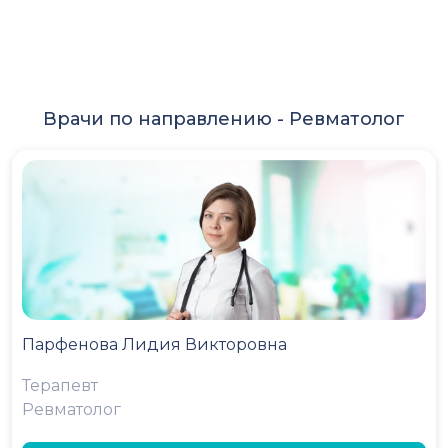
Врачи по направлению -
Ревматолог
Парфенова Лидия Викторовна
Терапевт
Ревматолог