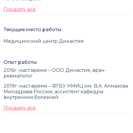
Показать все
Текущее место работы:
Медицинский центр Династия
Опыт работы
2016г.-наст.время – ООО Династия, врач-
ревматолог
2019г.-наст.время – ФГБУ НМИЦ им. В.А. Алмазова
Минздрава России, ассистент кафедры
внутренних болезней
Показать все