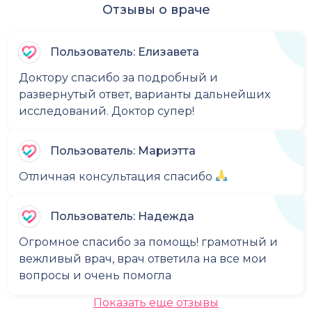
Отзывы о враче
Пользователь: Елизавета
Доктору спасибо за подробный и
развернутый ответ, варианты дальнейших
исследований. Доктор супер!
Пользователь: Мариэтта
Отличная консультация спасибо
Пользователь: Надежда
Огромное спасибо за помощь! грамотный и
вежливый врач, врач ответила на все мои
вопросы и очень помогла
Показать еще отзывы