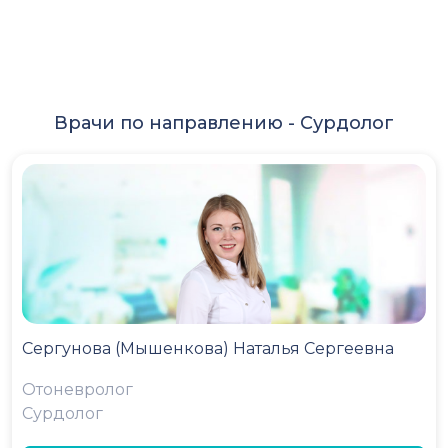
Врачи по направлению -
Сурдолог
Сергунова (Мышенкова) Наталья Сергеевна
Отоневролог
Сурдолог