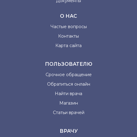
Документы
О НАС
Частые вопросы
Контакты
Карта сайта
ПОЛЬЗОВАТЕЛЮ
Срочное обращение
Обратиться онлайн
Найти врача
Магазин
Статьи врачей
ВРАЧУ