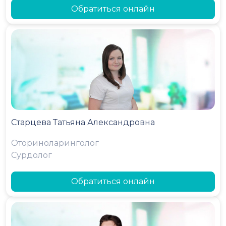
Обратиться онлайн
Старцева Татьяна Александровна
Оториноларинголог
Сурдолог
Обратиться онлайн