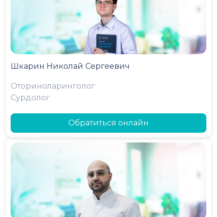
Шкарин Николай Сергеевич
Оториноларинголог
Сурдолог
Обратиться онлайн