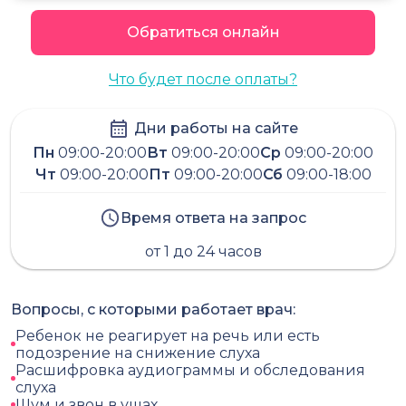
Обратиться онлайн
Что будет после оплаты?
Дни работы на сайте
Пн
09:00-20:00
Вт
09:00-20:00
Ср
09:00-20:00
Чт
09:00-20:00
Пт
09:00-20:00
Сб
09:00-18:00
Время ответа на запрос
от 1 до 24 часов
Вопросы, с которыми работает врач:
Ребенок не реагирует на речь или есть
подозрение на снижение слуха
Расшифровка аудиограммы и обследования
слуха
Шум и звон в ушах