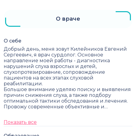
О враче
О себе
Добрый день, меня зовут Килейников Евгений
Сергеевич, я врач сурдолог. Основное
направление моей работы - диагностика
нарушений слуха взрослых и детей,
слухопротезироавние, сопровождение
пациентов на всех этапах слуховой
реабилитации.
Большое внимание уделяю поиску и выявления
причин снижения слуха, а также подбору
оптимальной тактики обследования и лечения.
Провожу современные объективные и…
Показать все
Образование