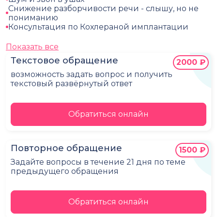
Снижение разборчивости речи - слышу, но не
пониманию
Консультация по Кохлераной имплантации
Показать все
Текстовое обращение
2000 ₽
возможность задать вопрос и получить
текстовый развёрнутый ответ
Обратиться онлайн
Повторное обращение
1500 ₽
Задайте вопросы в течение 21 дня по теме
предыдущего обращения
Обратиться онлайн