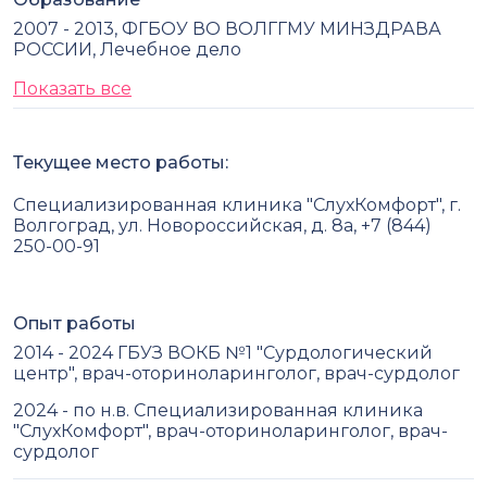
2007 - 2013, ФГБОУ ВО ВОЛГГМУ МИНЗДРАВА
РОССИИ, Лечебное дело
Показать все
Текущее место работы:
Специализированная клиника "СлухКомфорт", г.
Волгоград, ул. Новороссийская, д. 8а, +7 (844)
250-00-91
Опыт работы
2014 - 2024 ГБУЗ ВОКБ №1 "Сурдологический
центр", врач-оториноларинголог, врач-сурдолог
2024 - по н.в. Специализированная клиника
"СлухКомфорт", врач-оториноларинголог, врач-
сурдолог