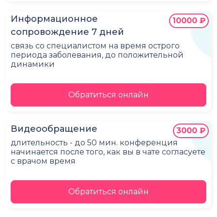
Информационное
10000 ₽
сопровождение 7 дней
связь со специалистом на время острого
периода заболевания, до положительной
динамики
Обратиться онлайн
Видеообращение
3000 ₽
длительность - до 50 мин. конференция
начинается после того, как вы в чате согласуете
с врачом время
Обратиться онлайн