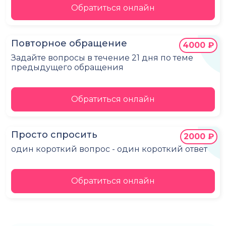
Обратиться онлайн
Повторное обращение
4000 ₽
Задайте вопросы в течение 21 дня по теме
предыдущего обращения
Обратиться онлайн
Просто спросить
2000 ₽
один короткий вопрос - один короткий ответ
Обратиться онлайн