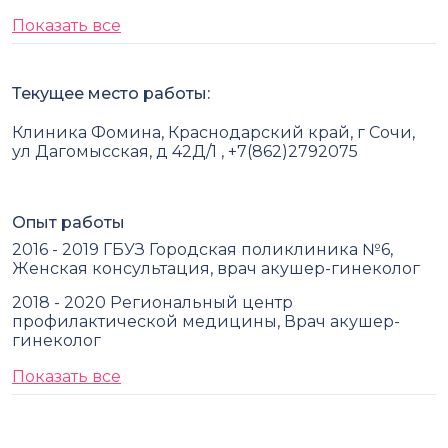
Показать все
Текущее место работы:
Клиника Фомина, Краснодарский край, г Сочи,
ул Дагомысская, д 42Д/1 , +7(862)2792075
Опыт работы
2016 - 2019 ГБУЗ Городская поликлиника №6,
Женская консультация, врач акушер-гинеколог
2018 - 2020 Региональный центр
профилактической медицины, Врач акушер-
гинеколог
Показать все