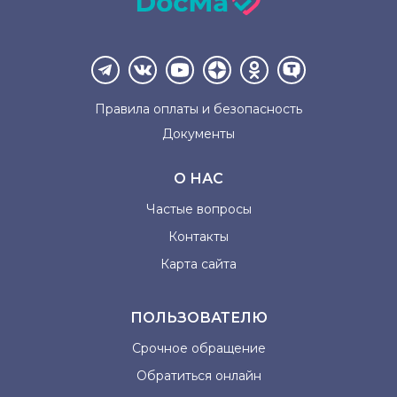
Правила оплаты и
безопасность
Документы
О НАС
Частые вопросы
Контакты
Карта сайта
ПОЛЬЗОВАТЕЛЮ
Срочное обращение
Обратиться онлайн