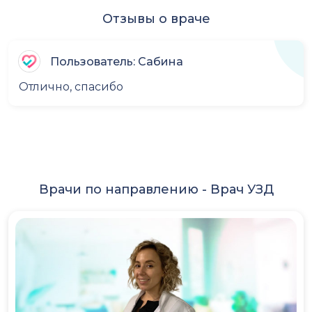
Отзывы о враче
Пользователь: Сабина
Отлично, спасибо
Врачи по направлению -
Врач УЗД