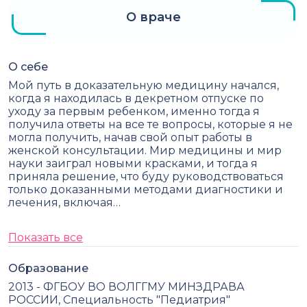
О враче
О себе
Мой путь в доказательную медицину начался,
когда я находилась в декретном отпуске по
уходу за первым ребенком, именно тогда я
получила ответы на все те вопросы, которые я не
могла получить, начав свой опыт работы в
женской консультации. Мир медицины и мир
науки заиграл новыми красками, и тогда я
приняла решение, что буду руководствоваться
только доказанными методами диагностики и
лечения, включая…
Показать все
Образование
2013 - ФГБОУ ВО ВОЛГГМУ МИНЗДРАВА
РОССИИ, Специальность "Педиатрия"