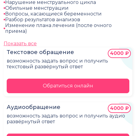
Нарушение менструального цикла
Обильные менструации
Вопросы, касающиеся беременности
Разбор результатов анализов
Изменение плана лечения (после очного
приема)
Показать все
Текстовое обращение
4000 ₽
возможность задать вопрос и получить
текстовый развёрнутый ответ
Обратиться онлайн
Аудиообращение
4000 ₽
возможность задать вопрос и получить аудио
развёрнутый ответ