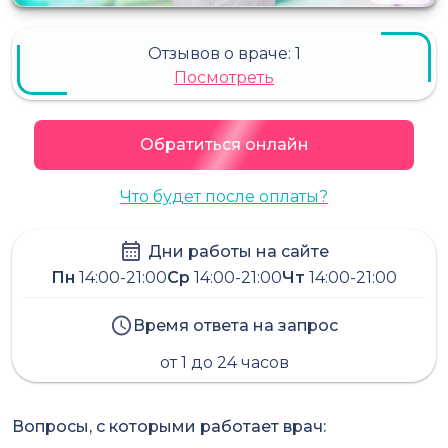
Отзывов о враче:
1
Посмотреть
Обратиться онлайн
Что будет после оплаты?
Дни работы на сайте
Пн
14:00-21:00
Ср
14:00-21:00
Чт
14:00-21:00
Время ответа на запрос
от 1 до 24 часов
Вопросы, с которыми работает врач: