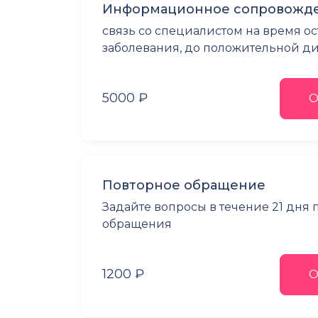
Информационное сопровожде
связь со специалистом на время о
заболевания, до положительной 
5000 ₽
О
Повторное обращение
Задайте вопросы в течение 21 дня
обращения
1200 ₽
О