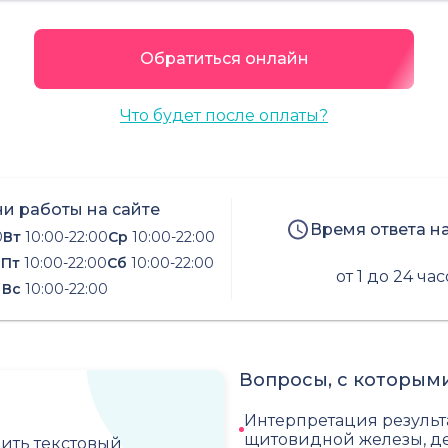
Обратиться онлайн
Что будет после оплаты?
и работы на сайте
Время ответа н
0
Вт
10:00-22:00
Ср
10:00-22:00
0
Пт
10:00-22:00
Сб
10:00-22:00
от 1 до 24 ча
Вс
10:00-22:00
Вопросы, с которыми
Интерпретация результ
щитовидной железы, д
чить текстовый