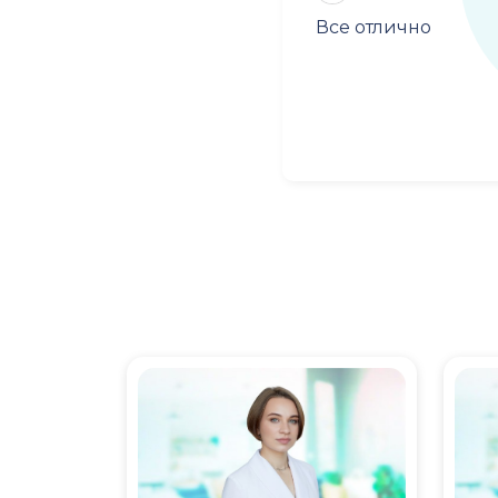
Все отлично