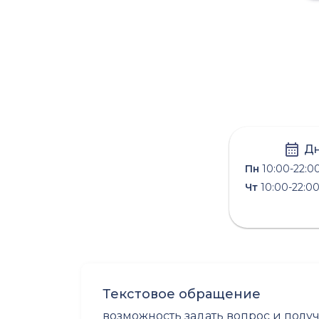
Дн
Пн
10:00-22:0
Чт
10:00-22:0
Текстовое обращение
возможность задать вопрос и полу