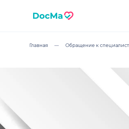
Главная
Обращение к специалист