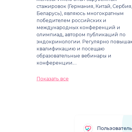
стажировок (Германия, Китай, Сербия
Беларусь), являюсь многократным
победителем российских и
международных конференций и
олимпиад, автором публикаций по
эндокринологии. Регулярно повыша
квалификацию и посещаю
образовательные вебинары и
конференции.…
Показать все
Пользователь