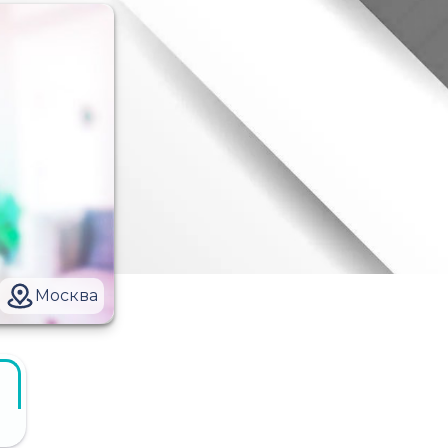
Москва