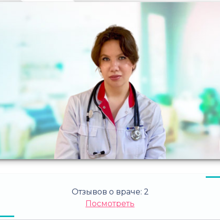
Отзывов о враче:
2
Посмотреть