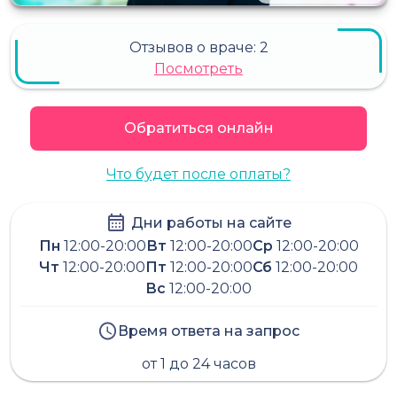
Отзывов о враче:
2
Посмотреть
Обратиться онлайн
Что будет после оплаты?
Дни работы на сайте
Пн
12:00-20:00
Вт
12:00-20:00
Ср
12:00-20:00
Чт
12:00-20:00
Пт
12:00-20:00
Сб
12:00-20:00
Вс
12:00-20:00
Время ответа на запрос
от 1 до 24 часов