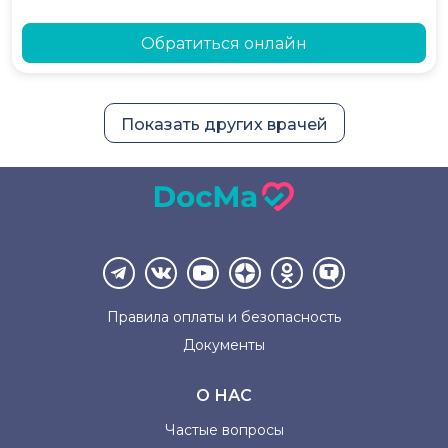
Обратиться онлайн
Показать других врачей
Правила оплаты и
безопасность
Документы
О НАС
Частые вопросы