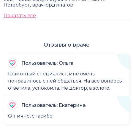
Петербург, врач-ординатор
Показать все
Отзывы о враче
Пользователь: Ольга
Грамотный специалист, мне очень
понравилось с ней общаться. На все вопросы
ответила, успокоила. Не доктор, а золото.
Пользователь: Екатерина
Отлично, спасибо!