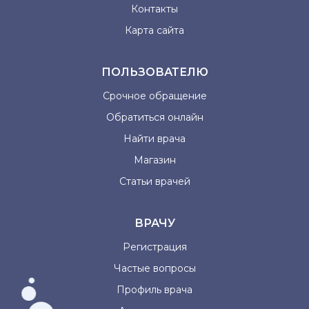
Контакты
Карта сайта
ПОЛЬЗОВАТЕЛЮ
Срочное обращение
Обратиться онлайн
Найти врача
Магазин
Статьи врачей
ВРАЧУ
Регистрация
Частые вопросы
Профиль врача