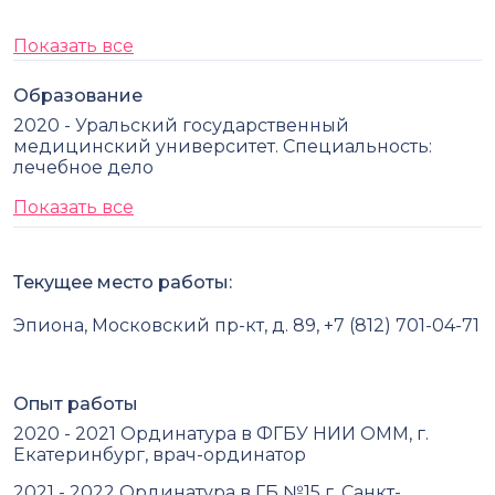
Показать все
Образование
2020 - Уральский государственный
медицинский университет. Специальность:
лечебное дело
Показать все
Текущее место работы:
Эпиона, Московский пр-кт, д. 89, +7 (812) 701-04-71
Опыт работы
2020 - 2021 Ординатура в ФГБУ НИИ ОММ, г.
Екатеринбург, врач-ординатор
2021 - 2022 Ординатура в ГБ №15 г. Санкт-