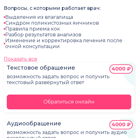
Вопросы, с которыми работает врач:
Выделения из влагалища
Синдром поликистозных яичников
Правила приема кок
Разбор результатов анализов
Изменение и корректировка лечения после
очной консультации
Показать все
Текстовое обращение
4000 ₽
возможность задать вопрос и получить
текстовый развёрнутый ответ
Обратиться онлайн
Аудиообращение
4000 ₽
возможность задать вопрос и получить аудио