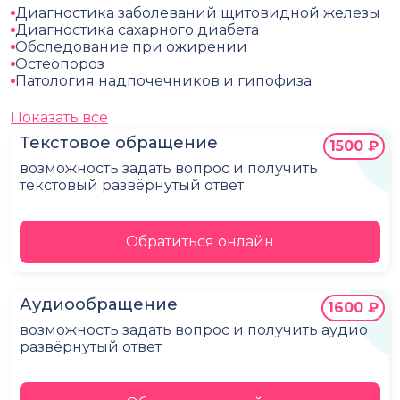
Диагностика заболеваний щитовидной железы
Диагностика сахарного диабета
Обследование при ожирении
Остеопороз
Патология надпочечников и гипофиза
Показать все
Текстовое обращение
1500 ₽
возможность задать вопрос и получить
текстовый развёрнутый ответ
Обратиться онлайн
Аудиообращение
1600 ₽
возможность задать вопрос и получить аудио
развёрнутый ответ