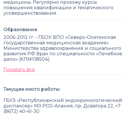
медицины. Регулярно прохожу курсы
повышения квалификации и тематического
усовершенствования.
Образование
2006-2012 гг. - ГБОУ ВПО «Северо-Осетинская
государственная медицинская академия»
Министерства здравоохранения и социального
развития РФ Врач по специальности «Лечебное
дело» (КЛ№08504).
Показать все
Текущее место работы:
ГБУЗ «Республиканский эндокринологический
диспансер» МЗ РСО-Алания, пр. Доватора 22, +7
(8672) 40-41-30