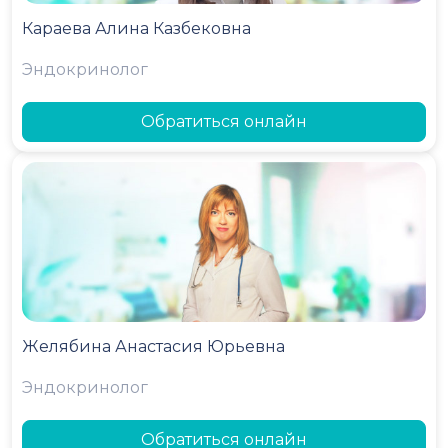
Караева Алина Казбековна
Эндокринолог
Обратиться онлайн
Желябина Анастасия Юрьевна
Эндокринолог
Обратиться онлайн