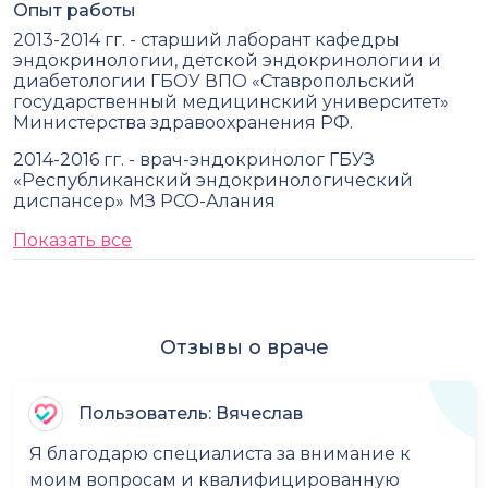
Опыт работы
2013-2014 гг. - старший лаборант кафедры
эндокринологии, детской эндокринологии и
диабетологии ГБОУ ВПО «Ставропольский
государственный медицинский университет»
Министерства здравоохранения РФ.
2014-2016 гг. - врач-эндокринолог ГБУЗ
«Республиканский эндокринологический
диспансер» МЗ РСО-Алания
Показать все
Отзывы о враче
Пользователь: Вячеслав
Я благодарю специалиста за внимание к
моим вопросам и квалифицированную