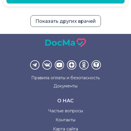
Показать других врачей
Правила оплаты и
безопасность
Документы
О НАС
Частые вопросы
Контакты
Карта сайта