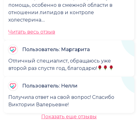
помощь, особенно в смежной области в
отношении липидов и контроле
холестерина....
Читать весь отзыв
Пользователь: Маргарита
Отличный специалист, обращаюсь уже
второй раз спустя год, благодарю!
Пользователь: Нелли
Получила ответ на свой вопрос! Спасибо
Виктории Валерьевне!
Показать еще отзывы