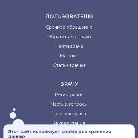
ПОЛЬЗОВАТЕЛЮ
Срочное обращение
Обратиться онлайн
Найти врача
Магазин
Статьи врачей
ВРАЧУ
Регистрация
Частые вопросы
Профиль врача
Аккредитация
Этот сайт использует cookie для хранения
данных