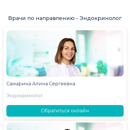
Врачи по направлению -
Эндокринолог
Самарина Алина Сергеевна
Эндокринолог
Обратиться онлайн