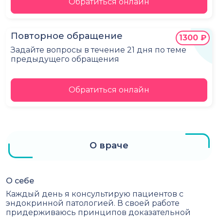
Обратиться онлайн
Повторное обращение
1300 ₽
Задайте вопросы в течение 21 дня по теме
предыдущего обращения
Обратиться онлайн
О враче
О себе
Каждый день я консультирую пациентов с
эндокринной патологией. В своей работе
придерживаюсь принципов доказательной