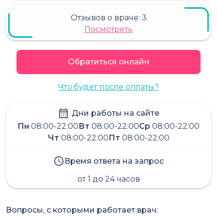
Отзывов о враче:
3
Посмотреть
Обратиться онлайн
Что будет после оплаты?
Дни работы на сайте
Пн
08:00-22:00
Вт
08:00-22:00
Ср
08:00-22:00
Чт
08:00-22:00
Пт
08:00-22:00
Время ответа на запрос
от 1 до 24 часов
Вопросы, с которыми работает врач: