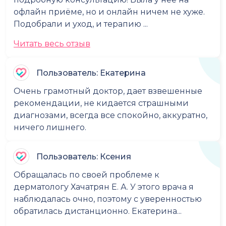
офлайн приёме, но и онлайн ничем не хуже.
Подобрали и уход, и терапию ...
Читать весь отзыв
Пользователь: Екатерина
Очень грамотный доктор, дает взвешенные
рекомендации, не кидается страшными
диагнозами, всегда все спокойно, аккуратно,
ничего лишнего.
Пользователь: Ксения
Обращалась по своей проблеме к
дерматологу Хачатрян Е. А. У этого врача я
наблюдалась очно, поэтому с уверенностью
обратилась дистанционно. Екатерина...