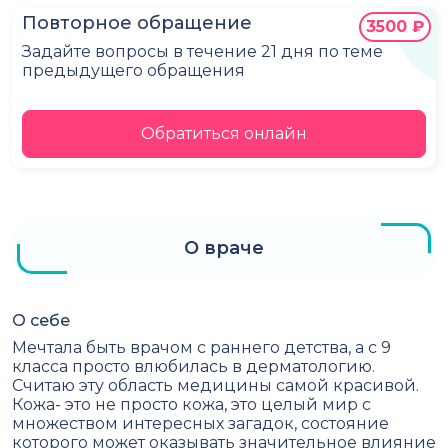
Повторное обращение
3500 ₽
Задайте вопросы в течение 21 дня по теме
предыдущего обращения
Обратиться онлайн
О враче
О себе
Мечтала быть врачом с раннего детства, а с 9
класса просто влюбилась в дерматологию.
Считаю эту область медицины самой красивой.
Кожа- это не просто кожа, это целый мир с
множеством интересных загадок, состояние
которого может оказывать значительное влияние