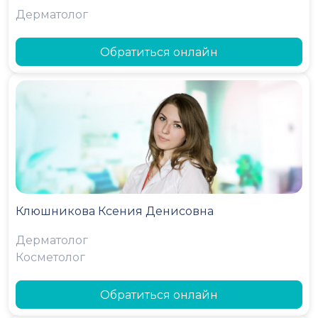
Дерматолог
Обратиться онлайн
Клюшникова Ксения Денисовна
Дерматолог
Косметолог
Обратиться онлайн