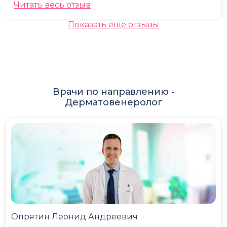
Читать весь отзыв
Показать еще отзывы
Врачи по направлению -
Дерматовенеролог
Опрятин Леонид Андреевич