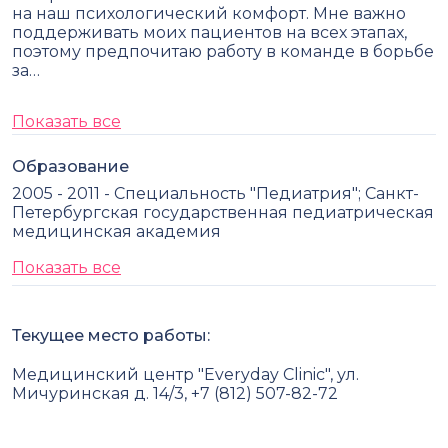
на наш психологический комфорт. Мне важно
поддерживать моих пациентов на всех этапах,
поэтому предпочитаю работу в команде в борьбе
за…
Показать все
Образование
2005 - 2011 - Специальность "Педиатрия"; Санкт-
Петербургская государственная педиатрическая
медицинская академия
Показать все
Текущее место работы:
Медицинский центр "Everyday Clinic", ул.
Мичуринская д. 14/3, +7 (812) 507-82-72