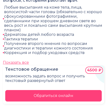
Вопросы, с которыми работает врач:
Любые высыпания на коже тела, лица,
волосистой части головы (обязательно с хорошо
сфокусированными фотографиями,
сделанными при хорошем дневном свете во
весь рост и локально сами высыпания крупным
планом)
Дерматозы детей любого возраста
Тактика терапии
Получение второго мнения по вопросам
диагностики и терапии кожного состояния
Коррекция и подбор уходовых средств
Показать все
Текстовое обращение
4500 ₽
возможность задать вопрос и получить
текстовый развёрнутый ответ
Обратиться онлайн