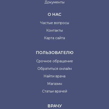
Документы
О НАС
Частые вопросы
Контакты
Карта сайта
ПОЛЬЗОВАТЕЛЮ
Срочное обращение
Обратиться онлайн
Найти врача
Магазин
Статьи врачей
ВРАЧУ