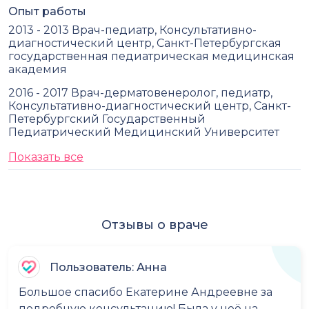
Опыт работы
2013 - 2013 Врач-педиатр, Консультативно-
диагностический центр, Санкт-Петербургская
государственная педиатрическая медицинская
академия
2016 - 2017 Врач-дерматовенеролог, педиатр,
Консультативно-диагностический центр, Санкт-
Петербургский Государственный
Педиатрический Медицинский Университет
Показать все
Отзывы о враче
Пользователь: Анна
Большое спасибо Екатерине Андреевне за
подробную консультацию! Была у неё на