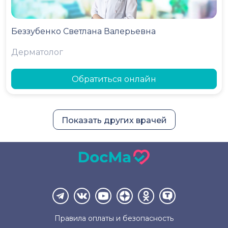
Беззубенко Светлана Валерьевна
Дерматолог
Обратиться онлайн
Показать других врачей
Правила оплаты и
безопасность