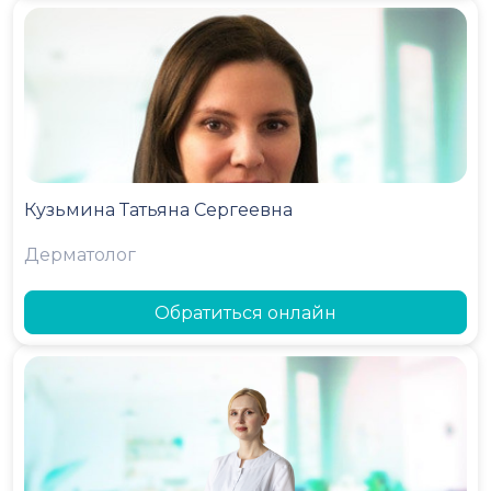
Кузьмина Татьяна Сергеевна
Дерматолог
Обратиться онлайн