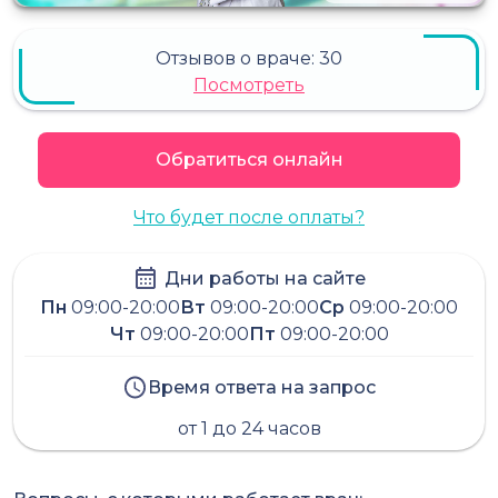
Отзывов о враче:
30
Посмотреть
Обратиться онлайн
Что будет после оплаты?
Дни работы на сайте
Пн
09:00-20:00
Вт
09:00-20:00
Ср
09:00-20:00
Чт
09:00-20:00
Пт
09:00-20:00
Время ответа на запрос
от 1 до 24 часов