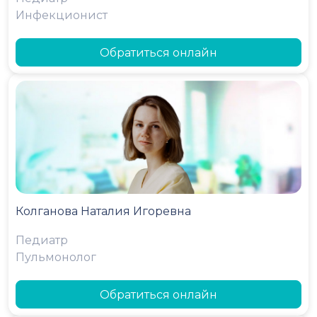
Инфекционист
Обратиться онлайн
Колганова Наталия Игоревна
Педиатр
Пульмонолог
Обратиться онлайн