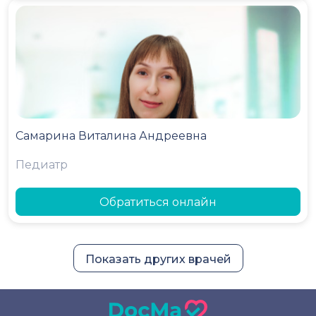
Самарина Виталина Андреевна
Педиатр
Обратиться онлайн
Показать других врачей