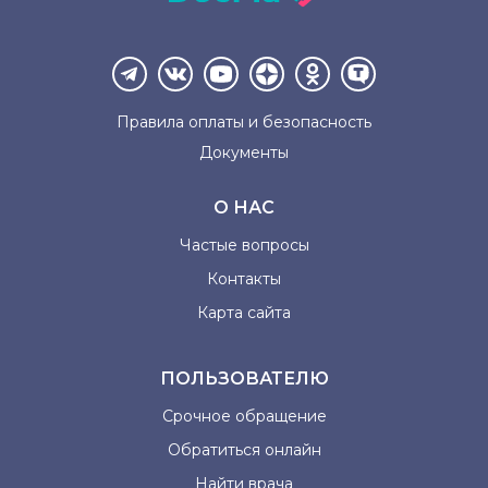
Правила оплаты и
безопасность
Документы
О НАС
Частые вопросы
Контакты
Карта сайта
ПОЛЬЗОВАТЕЛЮ
Срочное обращение
Обратиться онлайн
Найти врача