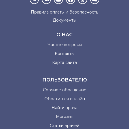
Правила оплаты и
безопасность
Документы
О НАС
Частые вопросы
Контакты
Карта сайта
ПОЛЬЗОВАТЕЛЮ
Срочное обращение
Обратиться онлайн
Найти врача
Магазин
Статьи врачей