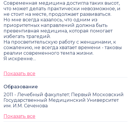
Современная медицина достигла таких высот,
что может делать практически невозможное, и
не стоит на месте, продолжает развиваться.
Но мне всегда казалось, что одним из
приоритетных направлений должна быть
превентивная медицина, которая помогает
избегать трагедий.
На просветительскую работу с женщинами, к
сожалению, не всегда хватает времени - таковы
реалии современного темпа жизни.
Я искренне…
Показать все
Образование
2011 - Лечебный факультет; Первый Московский
Государственный Медицинский Университет
им. И.М. Сеченова
Показать все