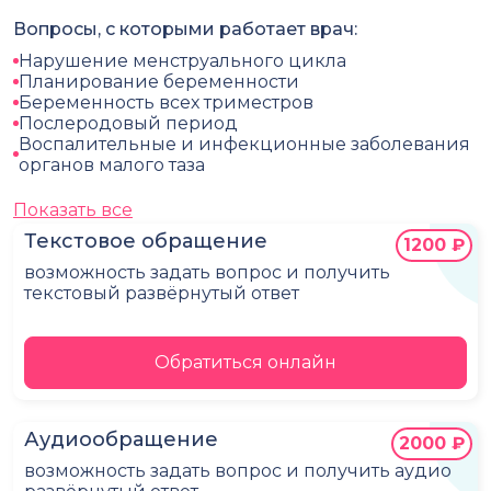
Вопросы, с которыми работает врач:
Нарушение менструального цикла
Планирование беременности
Беременность всех триместров
Послеродовый период
Воспалительные и инфекционные заболевания
органов малого таза
Показать все
Текстовое обращение
1200 ₽
возможность задать вопрос и получить
текстовый развёрнутый ответ
Обратиться онлайн
Аудиообращение
2000 ₽
возможность задать вопрос и получить аудио