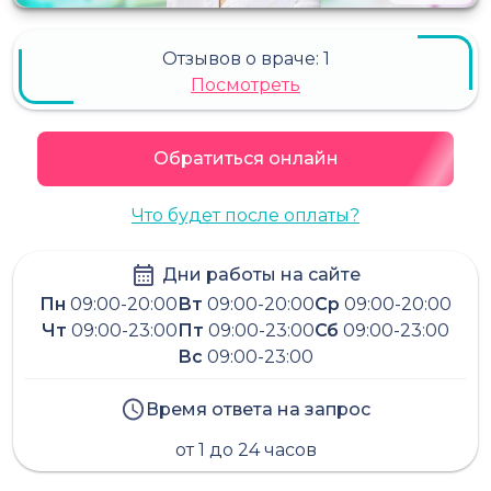
Отзывов о враче:
1
Посмотреть
Обратиться онлайн
Что будет после оплаты?
Дни работы на сайте
Пн
09:00-20:00
Вт
09:00-20:00
Ср
09:00-20:00
Чт
09:00-23:00
Пт
09:00-23:00
Сб
09:00-23:00
Вс
09:00-23:00
Время ответа на запрос
от 1 до 24 часов