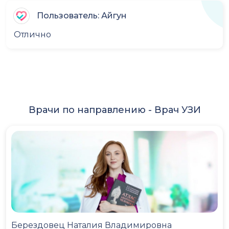
Пользователь: Айгун
Отлично
Врачи по направлению -
Врач УЗИ
Берездовец Наталия Владимировна