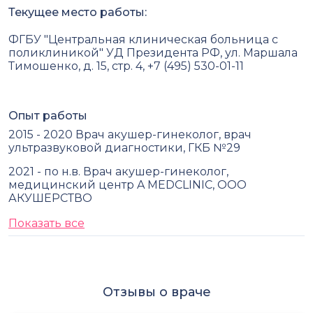
Текущее место работы:
ФГБУ "Центральная клиническая больница с
поликлиникой" УД Президента РФ, ул. Маршала
Тимошенко, д. 15, стр. 4, +7 (495) 530-01-11
Опыт работы
2015 - 2020 Врач акушер-гинеколог, врач
ультразвуковой диагностики, ГКБ №29
2021 - по н.в. Врач акушер-гинеколог,
медицинский центр A MEDCLINIC, ООО
АКУШЕРСТВО
Показать все
Отзывы о враче