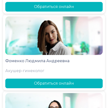
Обратиться онлайн
Фоменко Людмила Андреевна
Акушер-гинеколог
Обратиться онлайн