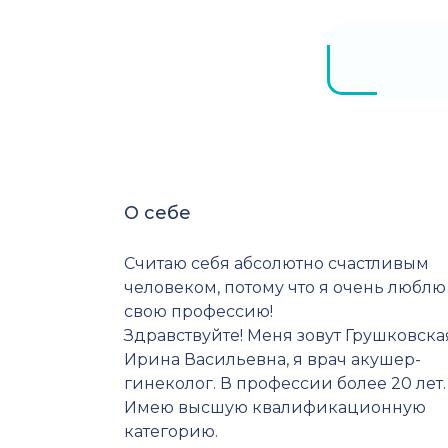
О себе
Считаю себя абсолютно счастливым
человеком, потому что я очень люблю
свою профессию!
Здравствуйте! Меня зовут Грушковска
Ирина Васильевна, я врач акушер-
гинеколог. В профессии более 20 лет.
Имею высшую квалификационную
категорию.