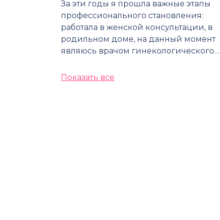
За эти годы я прошла важные этапы
профессионального становления:
работала в женской консультации, в
родильном доме, на данный момент
являюсь врачом гинекологического…
Показать все