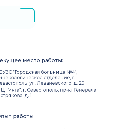
екущее место работы:
БУЗС "Городская больница №4",
инекологическое отделение, г.
евастополь, ул. Леваневского, д. 25
Ц "Мята", г. Севастополь, пр-кт Генерала
стрякова, д. 1
пыт работы