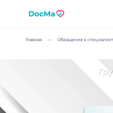
Главная
Обращение к специалист
Гр