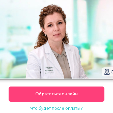
Обратиться онлайн
Что будет после оплаты?