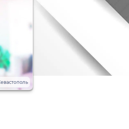
Севастополь