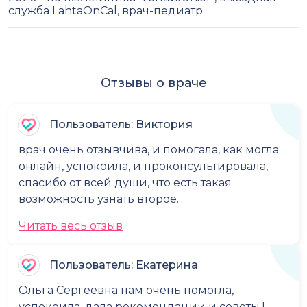
служба LahtaOnCal, врач-педиатр
Отзывы о враче
Пользователь: Виктория
врач очень отзывчива, и помогала, как могла
онлайн, успокоила, и проконсультировала,
спасибо от всей души, что есть такая
возможность узнать второе...
Читать весь отзыв
Пользователь: Екатерина
Ольга Сергеевна нам очень помогла,
успокоила, дала рекомендации и советы !