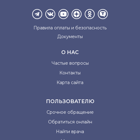
Правила оплаты и
безопасность
Документы
О НАС
Частые вопросы
Контакты
Карта сайта
ПОЛЬЗОВАТЕЛЮ
Срочное обращение
Обратиться онлайн
Найти врача