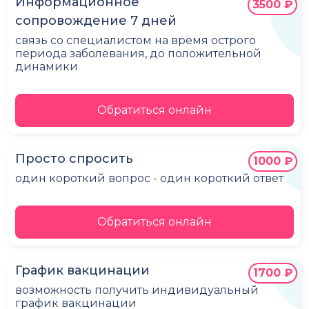
Информационное
3500 ₽
сопровождение 7 дней
связь со специалистом на время острого
периода заболевания, до положительной
динамики
Обратиться онлайн
Просто спросить
1000 ₽
один короткий вопрос - один короткий ответ
Обратиться онлайн
График вакцинации
1700 ₽
возможность получить индивидуальный
график вакцинации