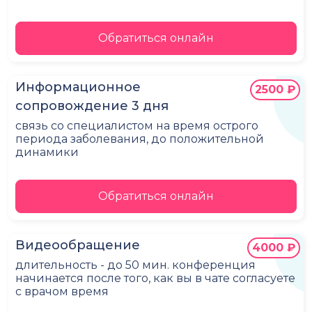
Обратиться онлайн
Информационное
2500 ₽
сопровождение 3 дня
связь со специалистом на время острого
периода заболевания, до положительной
динамики
Обратиться онлайн
Видеообращение
4000 ₽
длительность - до 50 мин. конференция
начинается после того, как вы в чате согласуете
с врачом время