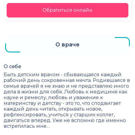
Обратиться онлайн
О враче
О себе
Быть детским врачом - сбывающаяся каждый
рабочий день сокровенная мечта. Родившаяся в
семье врачей я не знаю и не представляю иного
дела в жизни для себя. Любовь к медицине как
науке и ремеслу, любовь и уважение к
материнству и детству - это то, что сподвигает
каждый день читать, открывать новое,
рефлексировать, учиться у старших коллег,
двигаться вперед. Уже не вспомню где именно
встретилась мне…