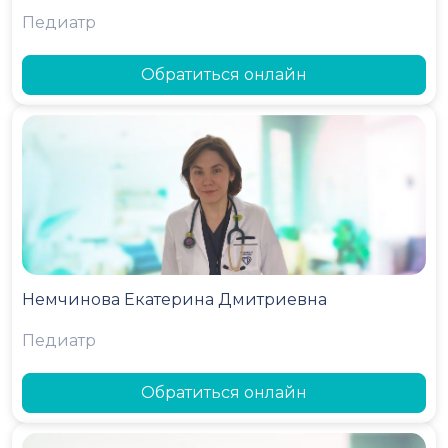
Педиатр
Обратиться онлайн
Немчинова Екатерина Дмитриевна
Педиатр
Обратиться онлайн