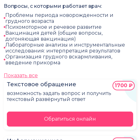
Вопросы, с которыми работает врач:
Проблемы периода новорожденности и
грудного возраста
Психомоторное и речевое развитие
Вакцинация детей (общие вопросы,
догоняющая вакцинация)
Лабораторные анализы и инструментальные
исследования: интерпретация результатов
Организация грудного вскармливания,
введение прикорма
Показать все
Текстовое обращение
1700 ₽
возможность задать вопрос и получить
текстовый развёрнутый ответ
Обратиться онлайн