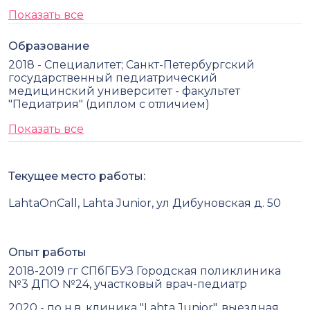
Показать все
Образование
2018 - Специалитет; Санкт-Петербургский
государственный педиатрический
медицинский университет - факультет
"Педиатрия" (диплом с отличием)
Показать все
Текущее место работы:
LahtaOnCall, Lahta Junior, ул Дибуновская д. 50
Опыт работы
2018-2019 гг СПбГБУЗ Городская поликлиника
№3 ДПО №24, участковый врач-педиатр
2020 - по н.в. клиника "Lahta Junior", выездная