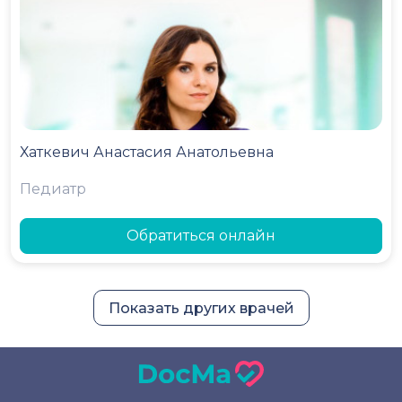
Хаткевич Анастасия Анатольевна
Педиатр
Обратиться онлайн
Показать других врачей