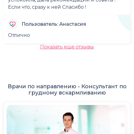
Если что, сразу к ней Спасибо !
Пользователь: Анастасия
Отлично
Показать еще отзывы
Врачи по направлению -
Консультант по
грудному вскармливанию