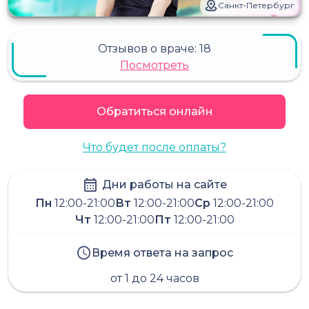
Санкт-Петербург
Отзывов о враче:
18
Посмотреть
Обратиться онлайн
Что будет после оплаты?
Дни работы на сайте
Пн
12:00-21:00
Вт
12:00-21:00
Ср
12:00-21:00
Чт
12:00-21:00
Пт
12:00-21:00
Время ответа на запрос
от 1 до 24 часов