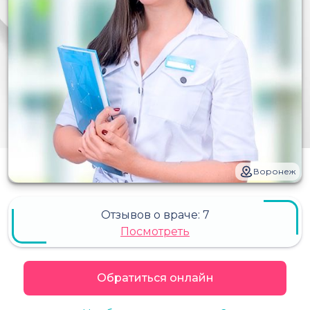
Воронеж
Отзывов о враче:
7
Посмотреть
Обратиться онлайн