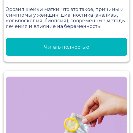
Эрозия шейки матки: что это такое, причины и
симптомы у женщин, диагностика (анализы,
кольпоскопия, биопсия), современные методы
лечения и влияние на беременность.
Читать полностью