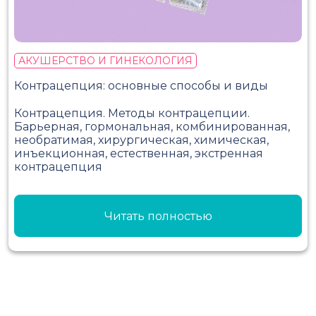
АКУШЕРСТВО И ГИНЕКОЛОГИЯ
Контрацепция: основные способы и виды
Контрацепция. Методы контрацепции.
Барьерная, гормональная, комбинированная,
необратимая, хирургическая, химическая,
инъекционная, естественная, экстренная
контрацепция
Читать полностью