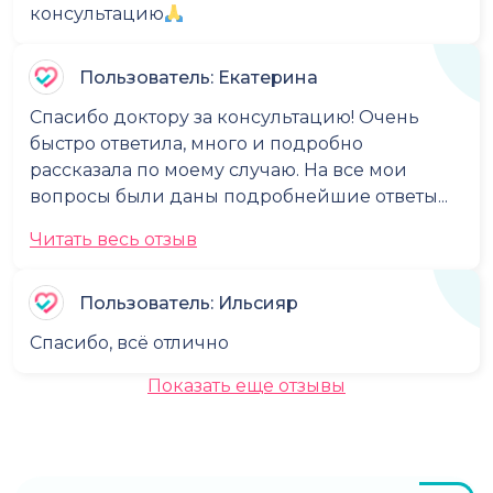
консультацию
Пользователь: Екатерина
Спасибо доктору за консультацию! Очень
быстро ответила, много и подробно
рассказала по моему случаю. На все мои
вопросы были даны подробнейшие ответы...
Читать весь отзыв
Пользователь: Ильсияр
Спасибо, всё отлично
Показать еще отзывы