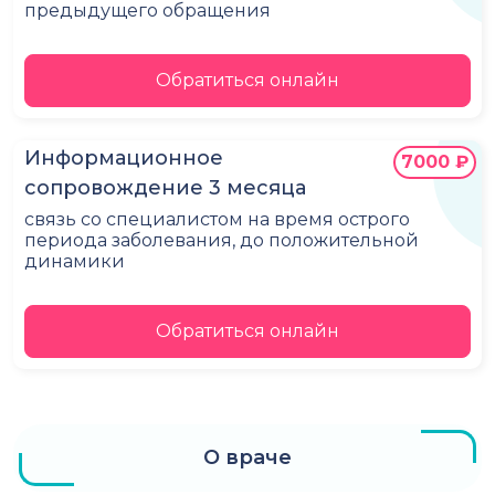
предыдущего обращения
Обратиться онлайн
Информационное
7000 ₽
сопровождение 3 месяца
связь со специалистом на время острого
периода заболевания, до положительной
динамики
Обратиться онлайн
О враче