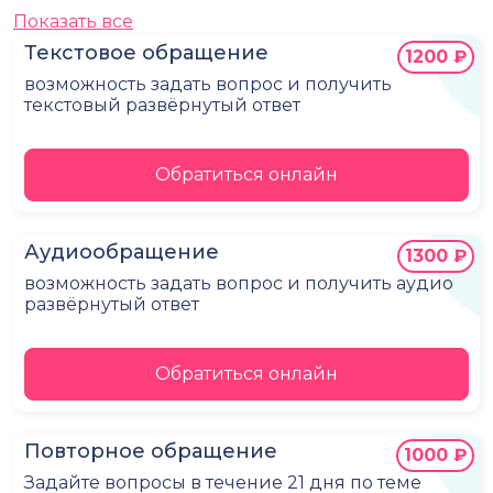
Показать все
Текстовое обращение
1200 ₽
возможность задать вопрос и получить
текстовый развёрнутый ответ
Обратиться онлайн
Аудиообращение
1300 ₽
возможность задать вопрос и получить аудио
развёрнутый ответ
Обратиться онлайн
Повторное обращение
1000 ₽
Задайте вопросы в течение 21 дня по теме