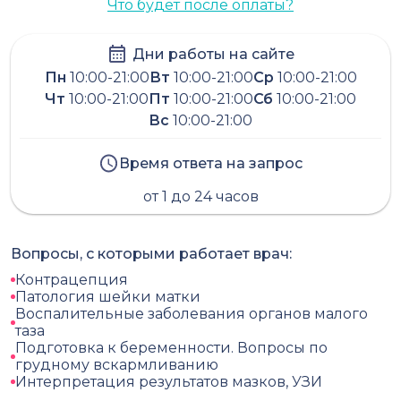
Что будет после оплаты?
Дни работы на сайте
Пн
10:00-21:00
Вт
10:00-21:00
Ср
10:00-21:00
Чт
10:00-21:00
Пт
10:00-21:00
Сб
10:00-21:00
Вс
10:00-21:00
Время ответа на запрос
от 1 до 24 часов
Вопросы, с которыми работает врач:
Контрацепция
Патология шейки матки
Воспалительные заболевания органов малого
таза
Подготовка к беременности. Вопросы по
грудному вскармливанию
Интерпретация результатов мазков, УЗИ