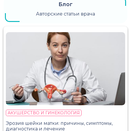
Блог
Авторские статьи врача
АКУШЕРСТВО И ГИНЕКОЛОГИЯ
Эрозия шейки матки: причины, симптомы,
диагностика и лечение