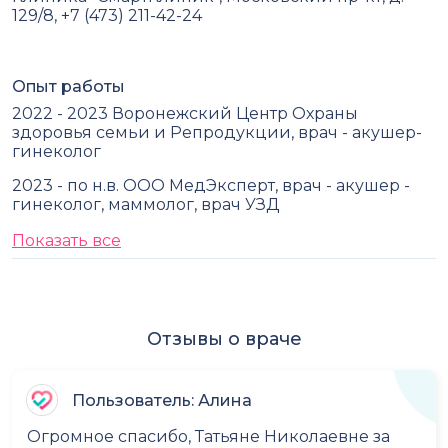
129/8, +7 (473) 211-42-24
Опыт работы
2022 - 2023 Воронежский Центр Охраны
здоровья семьи и Репродукции, врач - акушер-
гинеколог
2023 - по н.в. ООО МедЭксперт, врач - акушер -
гинеколог, маммолог, врач УЗД
Показать все
Отзывы о враче
Пользователь: Алина
Огромное спасибо, Татьяне Николаевне за