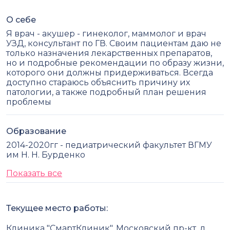
О себе
Я врач - акушер - гинеколог, маммолог и врач
УЗД, консультант по ГВ. Своим пациентам даю не
только назначения лекарственных препаратов,
но и подробные рекомендации по образу жизни,
которого они должны придерживаться. Всегда
доступно стараюсь объяснить причину их
патологии, а также подробный план решения
проблемы
Образование
2014-2020гг - педиатрический факультет ВГМУ
им Н. Н. Бурденко
Показать все
Текущее место работы:
Клиника "СмартКлиник", Московский пр-кт, д.