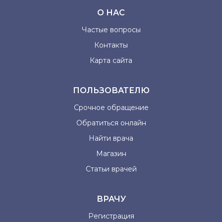
О НАС
Частые вопросы
Контакты
Карта сайта
ПОЛЬЗОВАТЕЛЮ
Срочное обращение
Обратиться онлайн
Найти врача
Магазин
Статьи врачей
ВРАЧУ
Регистрация