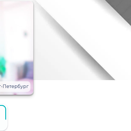
т-Петербург