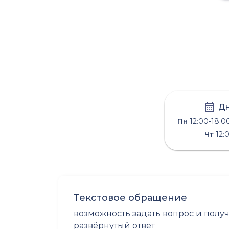
Дн
Пн
12:00-18:0
Чт
12:
Текстовое обращение
возможность задать вопрос и полу
развёрнутый ответ