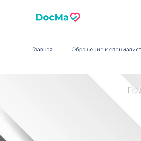
Главная
Обращение к специалист
Го