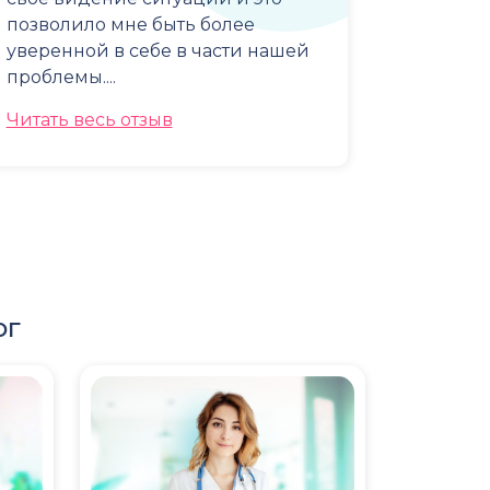
позволило мне быть более
уверенной в себе в части нашей
проблемы....
Читать весь отзыв
ог