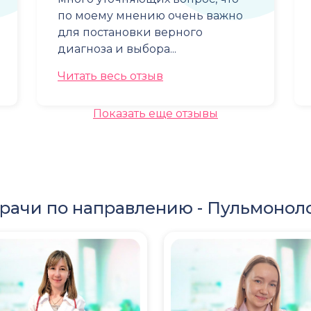
по моему мнению очень важно
для постановки верного
диагноза и выбора...
Читать весь отзыв
Показать еще отзывы
рачи по направлению -
Пульмонол