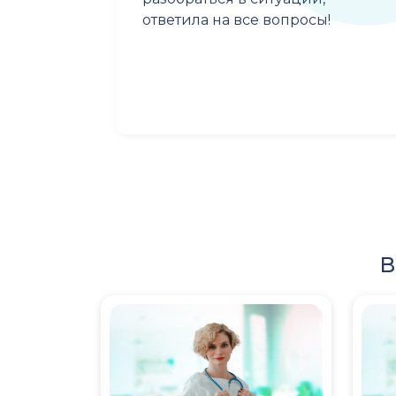
ответила на все вопросы!
В