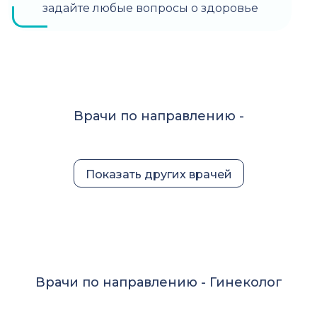
задайте любые вопросы о здоровье
Врачи по направлению -
Показать других врачей
Врачи по направлению -
Гинеколог