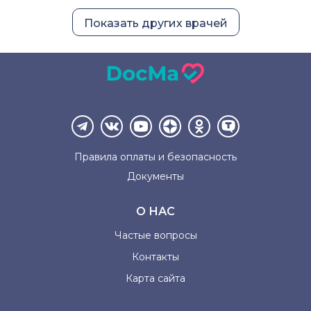
Показать других врачей
Правила оплаты и
безопасность
Документы
О НАС
Частые вопросы
Контакты
Карта сайта