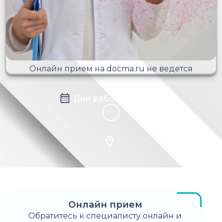
Онлайн прием на docma.ru не ведется
Дни работы на сайте
Онлайн прием
Обратитесь к специалисту онлайн и