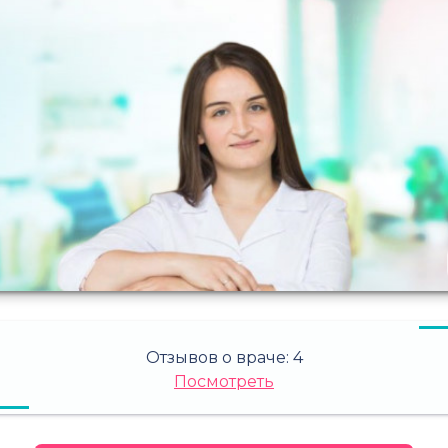
Отзывов о враче:
4
Посмотреть