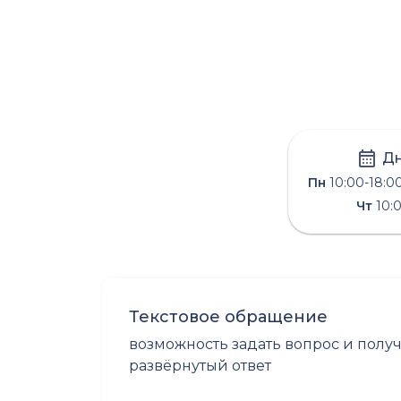
Дн
Пн
10:00-18:0
Чт
10:0
Текстовое обращение
возможность задать вопрос и полу
развёрнутый ответ