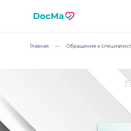
Главная
Обращение к специалист
Г