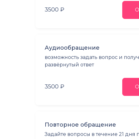
3500 ₽
О
Аудиообращение
возможность задать вопрос и полу
развёрнутый ответ
3500 ₽
О
Повторное обращение
Задайте вопросы в течение 21 дня