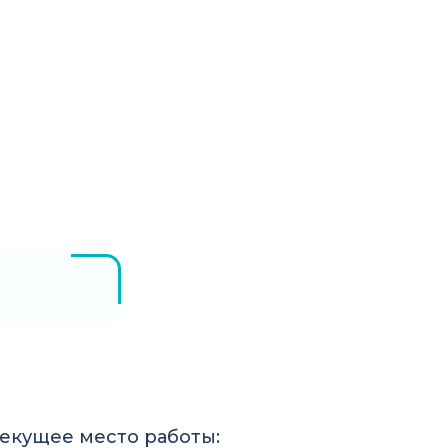
екущее место работы: