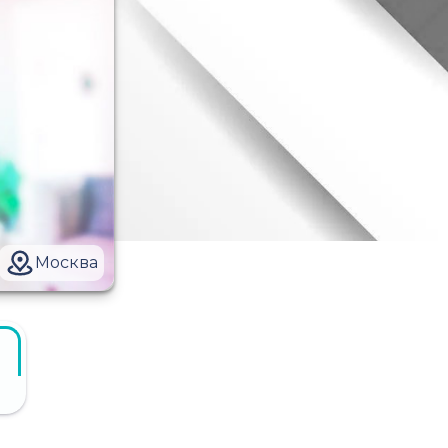
Москва