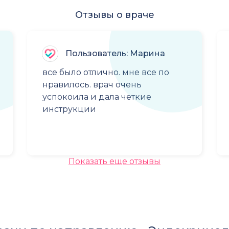
Отзывы о враче
Пользователь: Марина
все было отлично. мне все по
нравилось. врач очень
успокоила и дала четкие
инструкции
Показать еще отзывы