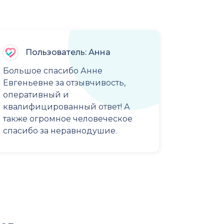
Пользователь: Анна
Большое спасибо Анне
Евгеньевне за отзывчивость,
оперативный и
квалифицированный ответ! А
также огромное человеческое
спасибо за неравнодушие.