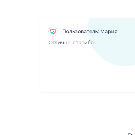
Пользователь: Мария
Отлично, спасибо