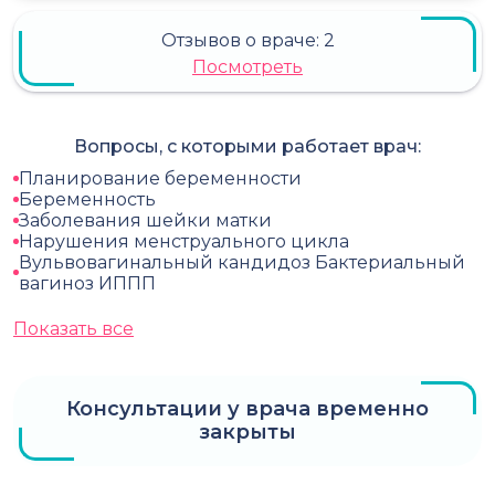
Отзывов о враче:
2
Посмотреть
Вопросы, с которыми работает врач:
Планирование беременности
Беременность
Заболевания шейки матки
Нарушения менструального цикла
Вульвовагинальный кандидоз Бактериальный
вагиноз ИППП
Показать все
Консультации у врача временно
закрыты