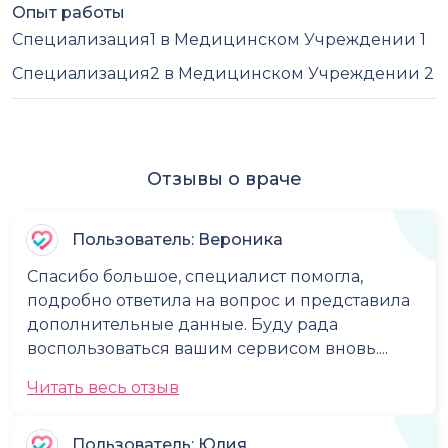
Опыт работы
Специализация1 в Медицинском Учреждении 1
Специализация2 в Медицинском Учреждении 2
Отзывы о враче
Пользователь: Вероника
Спасибо большое, специалист помогла,
подробно ответила на вопрос и представила
дополнительные данные. Буду рада
воспользоваться вашим сервисом вновь....
Читать весь отзыв
Пользователь: Юлия