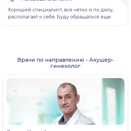
Хороший специалист, все чётко и по делу,
располагает к себе. Буду обращаться еще
Врачи по направлению -
Акушер-
гинеколог