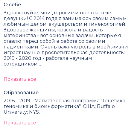
О себе
Здравствуйте, мои дорогие и прекрасные
девушки! С 2014 года я занимаюсь своим самым
любимым делом: акушерством и гинекологией.
Здоровье женщины, красота и радость
материнства - вот основные задачи, которые я
ставлю перед собой в работе со своими
пациентками. Очень важную роль в моей жизни
играет научно-просветительская деятельность:
2019 - 2020 год - работала научным
сотрудником…
Показать все
Образование
2018 - 2019 - Магистерская программа "Генетика;
геномика и биоинформатика"; США; Buffalo
University; NYS.
Показать все