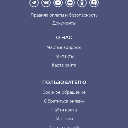
Правила оплаты и
безопасность
Документы
О НАС
Частые вопросы
Контакты
Карта сайта
ПОЛЬЗОВАТЕЛЮ
Срочное обращение
Обратиться онлайн
Найти врача
Магазин
Статьи врачей