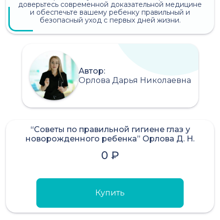
доверьтесь современной доказательной медицине
и обеспечьте вашему ребенку правильный и
безопасный уход с первых дней жизни.
Автор:
Орлова Дарья Николаевна
“Советы по правильной гигиене глаз у
новорожденного ребенка” Орлова Д. Н.
0 ₽
Купить