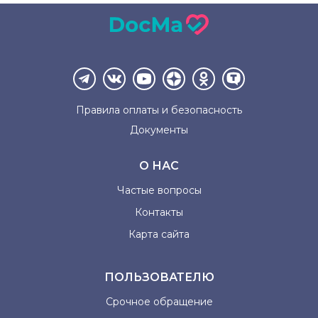
Правила оплаты и
безопасность
Документы
О НАС
Частые вопросы
Контакты
Карта сайта
ПОЛЬЗОВАТЕЛЮ
Срочное обращение