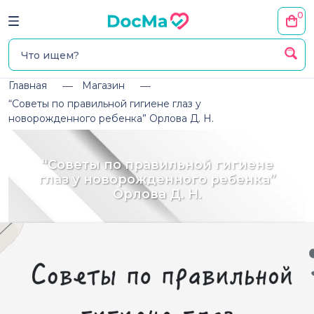
0
Главная
Магазин
“Советы по правильной гигиене глаз у
новорожденного ребенка” Орлова Д. Н.
“Советы по правильной гигиене
глаз у новорожденного ребенка”
Орлова Д. Н.