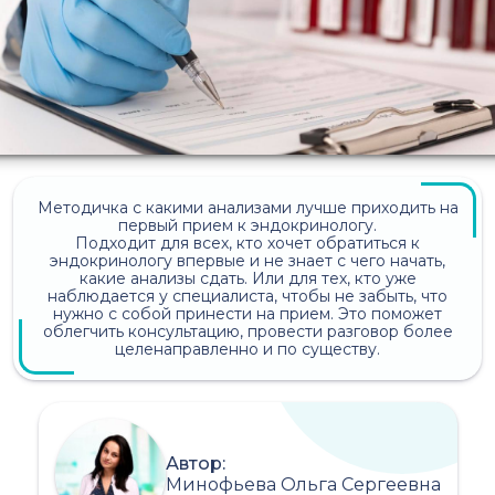
Методичка с какими анализами лучше приходить на
первый прием к эндокринологу.
Подходит для всех, кто хочет обратиться к
эндокринологу впервые и не знает с чего начать,
какие анализы сдать. Или для тех, кто уже
наблюдается у специалиста, чтобы не забыть, что
нужно с собой принести на прием. Это поможет
облегчить консультацию, провести разговор более
целенаправленно и по существу.
Автор:
Минофьева Ольга Сергеевна