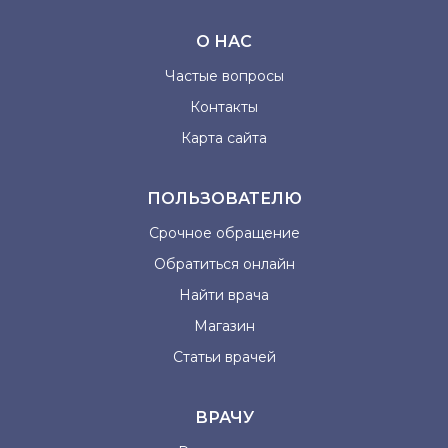
О НАС
Частые вопросы
Контакты
Карта сайта
ПОЛЬЗОВАТЕЛЮ
Срочное обращение
Обратиться онлайн
Найти врача
Магазин
Статьи врачей
ВРАЧУ