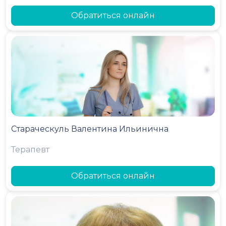
Обратиться онлайн
Стараческуль Валентина Ильинична
Терапевт
Обратиться онлайн