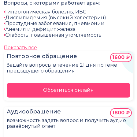
Вопросы, с которыми работает врач:
Гипертоническая болезнь, ИБС
Дислипидемия (высокий холестерин)
Простудные заболевания, пневмонии
Анемия и дефицит железа
Слабость, повышенная утомляемость
Показать все
Повторное обращение
1600 ₽
Задайте вопросы в течение 21 дня по теме
предыдущего обращения
Обратиться онлайн
Аудиообращение
1800 ₽
возможность задать вопрос и получить аудио
развёрнутый ответ