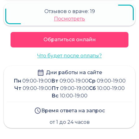
Отзывов о враче:
19
Посмотреть
Обратиться онлайн
Что будет после оплаты?
Дни работы на сайте
Пн
09:00-19:00
Вт
09:00-19:00
Ср
09:00-19:00
Чт
09:00-19:00
Пт
09:00-19:00
Сб
10:00-19:00
Вс
10:00-19:00
Время ответа на запрос
от 1 до 24 часов