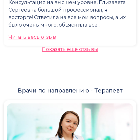
Консультация на высшем уровне, Елизавета
Сергеевна большой профессионал, я
восторге! Ответила на все мои вопросы, а их
было очень много, объяснила все...
Читать весь отзыв
Показать еще отзывы
Врачи по направлению -
Терапевт