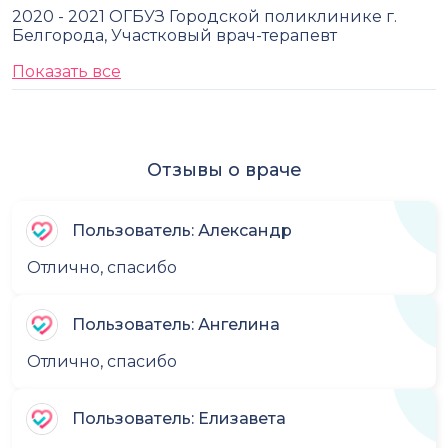
2020 - 2021 ОГБУЗ Городской поликлинике г.
Белгорода, Участковый врач-терапевт
Показать все
Отзывы о враче
Пользователь: Александр
Отлично, спасибо
Пользователь: Ангелина
Отлично, спасибо
Пользователь: Елизавета