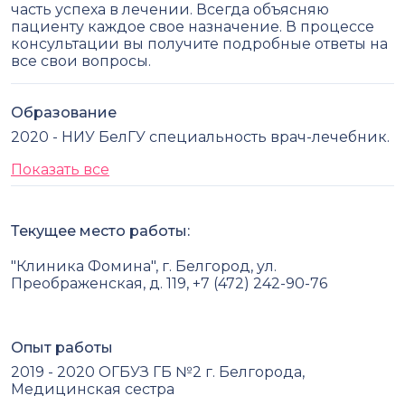
часть успеха в лечении. Всегда объясняю
пациенту каждое свое назначение. В процессе
консультации вы получите подробные ответы на
все свои вопросы.
Образование
2020 - НИУ БелГУ специальность врач-лечебник.
Показать все
Текущее место работы:
"Клиника Фомина", г. Белгород, ул.
Преображенская, д. 119, +7 (472) 242-90-76
Опыт работы
2019 - 2020 ОГБУЗ ГБ №2 г. Белгорода,
Медицинская сестра