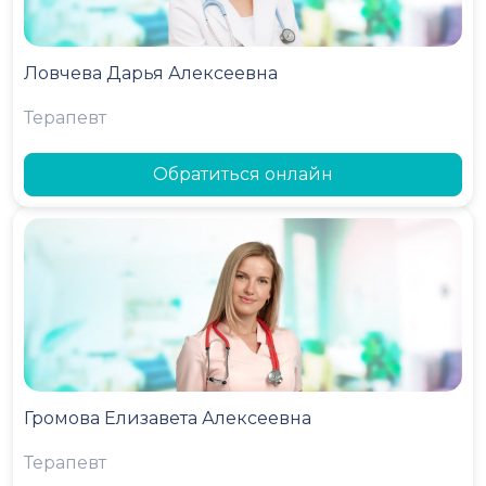
Ловчева Дарья Алексеевна
Терапевт
Обратиться онлайн
Громова Елизавета Алексеевна
Терапевт