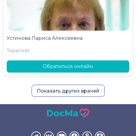
Устинова Лариса Алексеевна
Терапевт
Обратиться онлайн
Показать других врачей