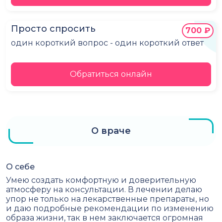
Просто спросить
700 ₽
один короткий вопрос - один короткий ответ
Обратиться онлайн
О враче
О себе
Умею создать комфортную и доверительную
атмосферу на консультации. В лечении делаю
упор не только на лекарственные препараты, но
и даю подробные рекомендации по изменению
образа жизни, так в нем заключается огромная