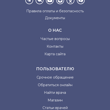
Правила оплаты и
безопасность
Документы
О НАС
Частые вопросы
Контакты
Карта сайта
ПОЛЬЗОВАТЕЛЮ
Срочное обращение
Обратиться онлайн
Найти врача
Магазин
Статьи врачей