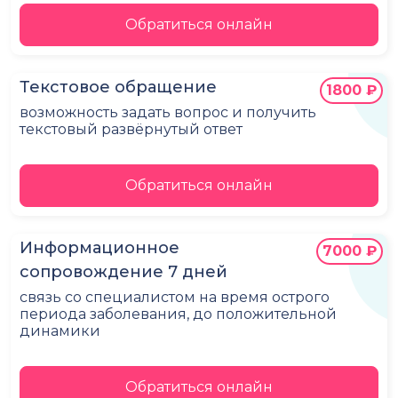
Обратиться онлайн
Текстовое обращение
1800 ₽
возможность задать вопрос и получить
текстовый развёрнутый ответ
Обратиться онлайн
Информационное
7000 ₽
сопровождение 7 дней
связь со специалистом на время острого
периода заболевания, до положительной
динамики
Обратиться онлайн