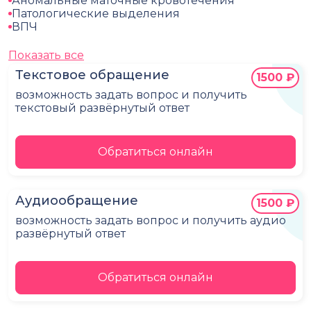
Аномальные маточные кровотечения
Патологические выделения
ВПЧ
Показать все
Текстовое обращение
1500 ₽
возможность задать вопрос и получить
текстовый развёрнутый ответ
Обратиться онлайн
Аудиообращение
1500 ₽
возможность задать вопрос и получить аудио
развёрнутый ответ
Обратиться онлайн