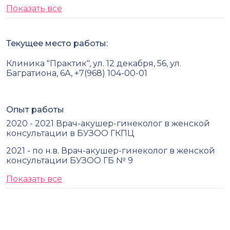
Показать все
Текущее место работы:
Клиника "Практик", ул. 12 декабря, 56, ул.
Багратиона, 6А, +7(968) 104-00-01
Опыт работы
2020 - 2021 Врач-акушер-гинеколог в женской
консультации в БУЗОО ГКПЦ
2021 - по н.в. Врач-акушер-гинеколог в женской
консультации БУЗОО ГБ № 9
Показать все