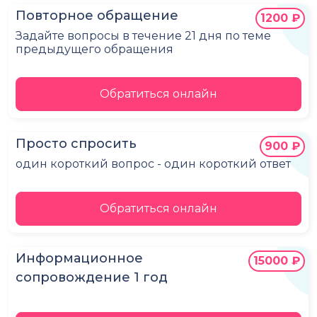
Повторное обращение
1200 ₽
Задайте вопросы в течение 21 дня по теме
предыдущего обращения
Обратиться онлайн
Просто спросить
900 ₽
один короткий вопрос - один короткий ответ
Обратиться онлайн
Информационное
15000 ₽
сопровождение 1 год