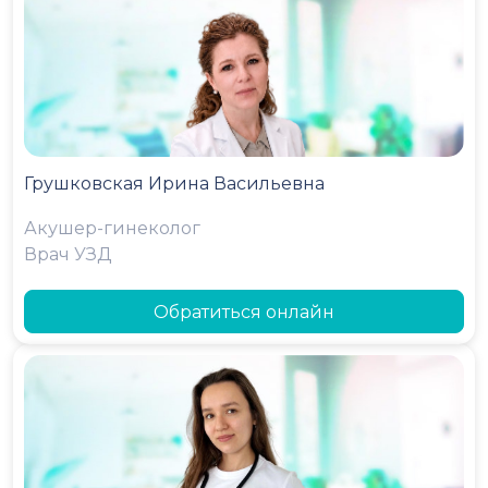
Грушковская Ирина Васильевна
Акушер-гинеколог
Врач УЗД
Обратиться онлайн