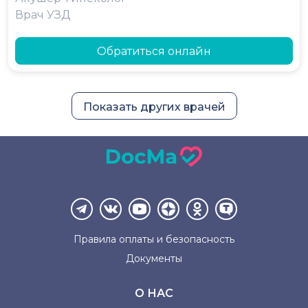
Врач УЗД
Обратиться онлайн
Показать других врачей
Правила оплаты и
безопасность
Документы
О НАС