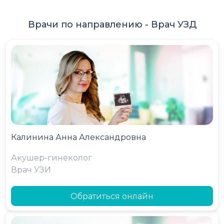
Врачи по направлению -
Врач УЗД
Калинина Анна Александровна
Акушер-гинеколог
Врач УЗИ
Обратиться онлайн