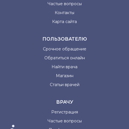
Частые вопросы
Контакты
Карта сайта
ПОЛЬЗОВАТЕЛЮ
Срочное обращение
Обратиться онлайн
Найти врача
Магазин
Статьи врачей
ВРАЧУ
Регистрация
Частые вопросы