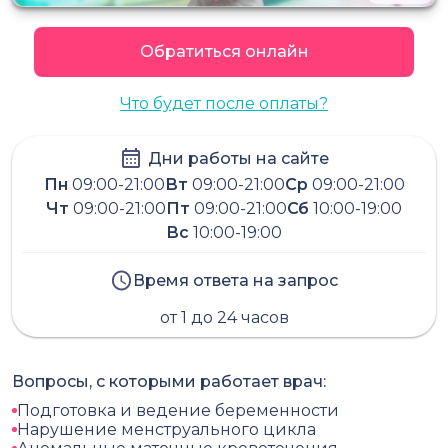
Обратиться онлайн
Что будет после оплаты?
Дни работы на сайте
Пн
09:00-21:00
Вт
09:00-21:00
Ср
09:00-21:00
Чт
09:00-21:00
Пт
09:00-21:00
Сб
10:00-19:00
Вс
10:00-19:00
Время ответа на запрос
от 1 до 24 часов
Вопросы, с которыми работает врач:
Подготовка и ведение беременности
Нарушение менструального цикла