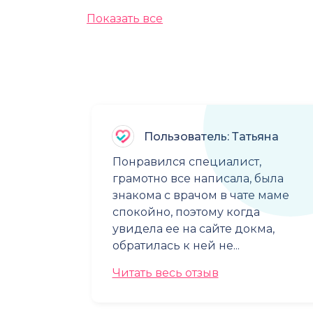
Показать все
Пользователь: Татьяна
Понравился специалист,
грамотно все написала, была
знакома с врачом в чате маме
спокойно, поэтому когда
увидела ее на сайте докма,
обратилась к ней не...
Читать весь отзыв