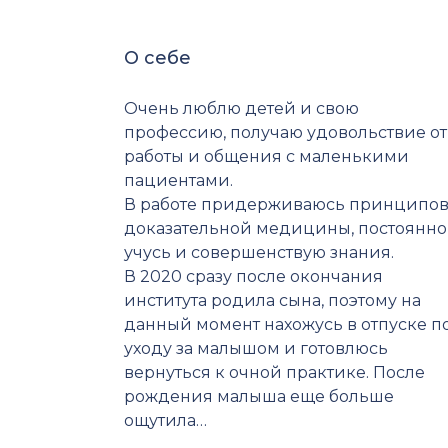
О себе
Очень люблю детей и свою
профессию, получаю удовольствие от
работы и общения с маленькими
пациентами.
В работе придерживаюсь принципо
доказательной медицины, постоянно
учусь и совершенствую знания.
В 2020 сразу после окончания
института родила сына, поэтому на
данный момент нахожусь в отпуске п
уходу за малышом и готовлюсь
вернуться к очной практике. После
рождения малыша еще больше
ощутила…