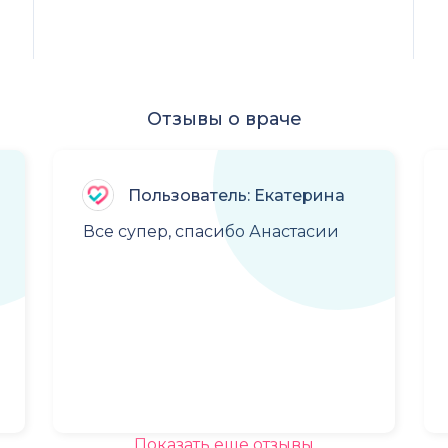
Отзывы о враче
Пользователь: Екатерина
Все супер, спасибо Анастасии
Показать еще отзывы