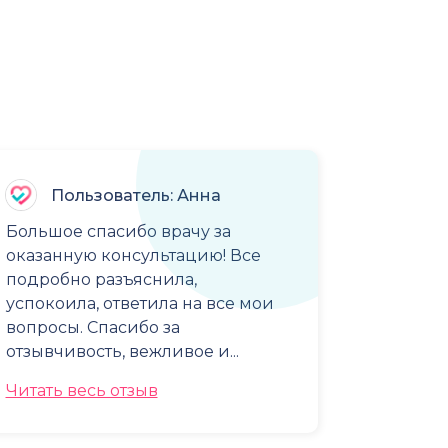
Пользователь: Анна
Большое спасибо врачу за
оказанную консультацию! Все
подробно разъяснила,
успокоила, ответила на все мои
вопросы. Спасибо за
отзывчивость, вежливое и...
Читать весь отзыв