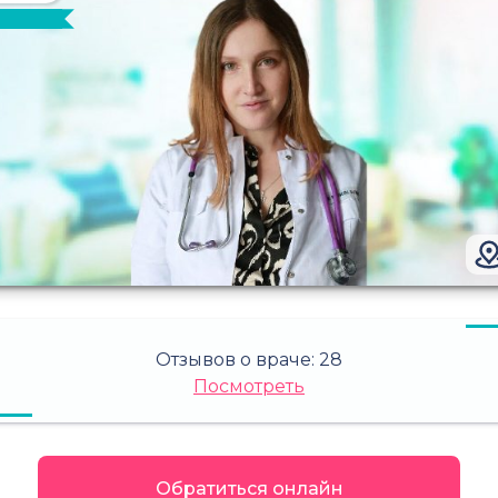
Отзывов о враче:
28
Посмотреть
Обратиться онлайн