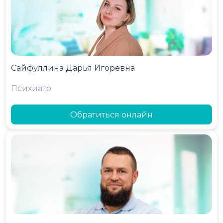
Сайфуллина Дарья Игоревна
Психиатр
Обратиться онлайн