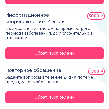
Информационное
5000 ₽
сопровождение 14 дней
связь со специалистом на время острого
периода заболевания, до положительной
динамики
Обратиться онлайн
Повторное обращение
1500 ₽
Задайте вопросы в течение 21 дня по теме
предыдущего обращения
Обратиться онлайн