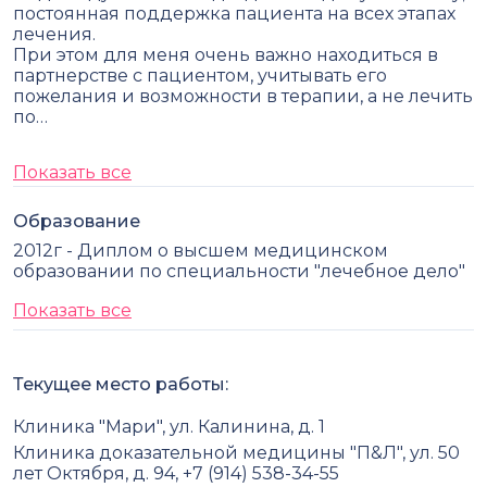
постоянная поддержка пациента на всех этапах
лечения.
При этом для меня очень важно находиться в
партнерстве с пациентом, учитывать его
пожелания и возможности в терапии, а не лечить
по…
Показать все
Образование
2012г - Диплом о высшем медицинском
образовании по специальности "лечебное дело"
Показать все
Текущее место работы:
Клиника "Мари", ул. Калинина, д. 1
Клиника доказательной медицины "П&Л", ул. 50
лет Октября, д. 94, +7 (914) 538-34-55