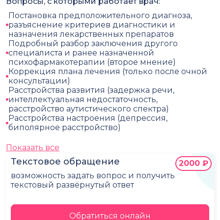
Вопросы, с которыми работает врач:
Постановка предположительного диагноза,
разъяснение критериев диагностики и
назначения лекарственных препаратов
Подробный разбор заключения другого
специалиста и ранее назначенной
психофармакотерапии (второе мнение)
Коррекция плана лечения (только после очной
консультации)
Расстройства развития (задержка речи,
интеллектуальная недостаточность,
расстройство аутистического спектра)
Расстройства настроения (депрессия,
биполярное расстройство)
Показать все
Текстовое обращение
2000 ₽
возможность задать вопрос и получить
текстовый развёрнутый ответ
Обратиться онлайн