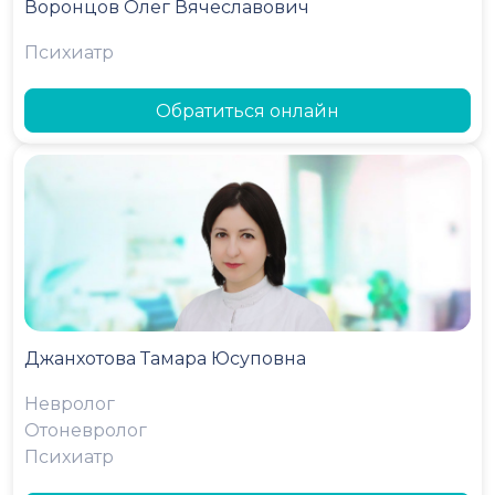
Воронцов Олег Вячеславович
Психиатр
Обратиться онлайн
Джанхотова Тамара Юсуповна
Невролог
Отоневролог
Психиатр