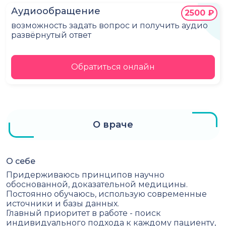
Аудиообращение
2500 ₽
возможность задать вопрос и получить аудио
развёрнутый ответ
Обратиться онлайн
О враче
О себе
Придерживаюсь принципов научно
обоснованной, доказательной медицины.
Постоянно обучаюсь, использую современные
источники и базы данных.
Главный приоритет в работе - поиск
индивидуального подхода к каждому пациенту,