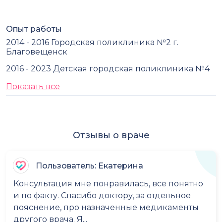
Опыт работы
2014 - 2016 Городская поликлиника №2 г.
Благовещенск
2016 - 2023 Детская городская поликлиника №4
Показать все
Отзывы о враче
Пользователь: Екатерина
Консультация мне понравилась, все понятно
и по факту. Спасибо доктору, за отдельное
пояснение, про назначенные медикаменты
другого врача. Я...