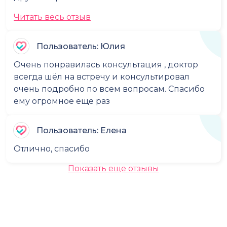
Читать весь отзыв
Пользователь: Юлия
Очень понравилась консультация , доктор
всегда шёл на встречу и консультировал
очень подробно по всем вопросам. Спасибо
ему огромное еще раз
Пользователь: Елена
Отлично, спасибо
Показать еще отзывы