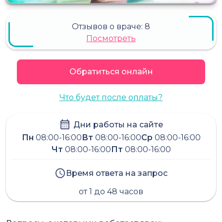
Отзывов о враче:
8
Посмотреть
Обратиться онлайн
Что будет после оплаты?
Дни работы на сайте
Пн
08:00-16:00
Вт
08:00-16:00
Ср
08:00-16:00
Чт
08:00-16:00
Пт
08:00-16:00
Время ответа на запрос
от 1 до 48 часов