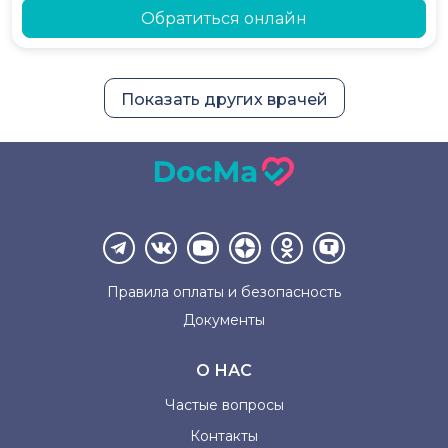
Обратиться онлайн
Показать других врачей
Правила оплаты и
безопасность
Документы
О НАС
Частые вопросы
Контакты