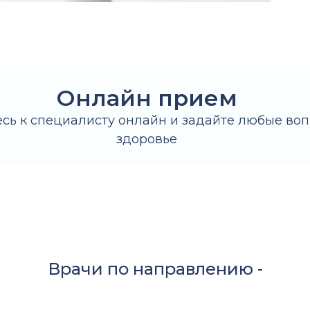
Онлайн прием
сь к специалисту онлайн и задайте любые воп
здоровье
Врачи по направлению -