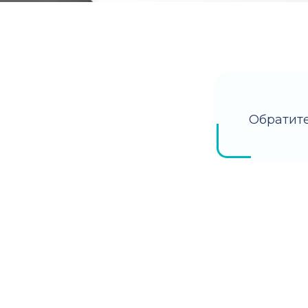
Обратите