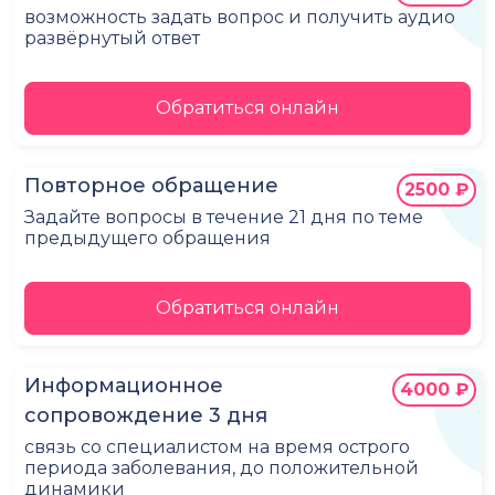
возможность задать вопрос и получить аудио
развёрнутый ответ
Обратиться онлайн
Повторное обращение
2500 ₽
Задайте вопросы в течение 21 дня по теме
предыдущего обращения
Обратиться онлайн
Информационное
4000 ₽
сопровождение 3 дня
связь со специалистом на время острого
периода заболевания, до положительной
динамики