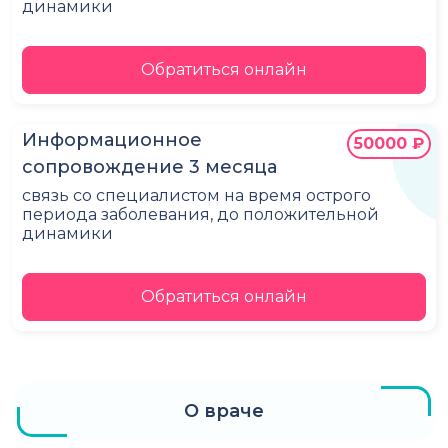
динамики
Обратиться онлайн
Информационное
50000 ₽
сопровождение 3 месяца
связь со специалистом на время острого
периода заболевания, до положительной
динамики
Обратиться онлайн
О враче