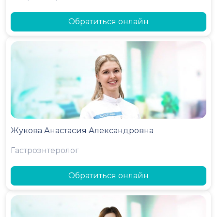
Обратиться онлайн
Жукова Анастасия Александровна
Гастроэнтеролог
Обратиться онлайн