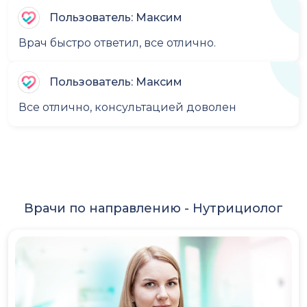
Пользователь: Максим
Врач быстро ответил, все отлично.
Пользователь: Максим
Все отлично, консультацией доволен
Врачи по направлению -
Нутрициолог