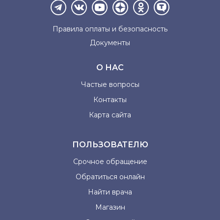
Правила оплаты и
безопасность
Документы
О НАС
Частые вопросы
Контакты
Карта сайта
ПОЛЬЗОВАТЕЛЮ
Срочное обращение
Обратиться онлайн
Найти врача
Магазин