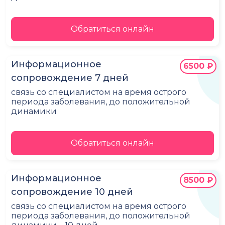
Обратиться онлайн
Информационное
6500 ₽
сопровождение 7 дней
связь со специалистом на время острого
периода заболевания, до положительной
динамики
Обратиться онлайн
Информационное
8500 ₽
сопровождение 10 дней
связь со специалистом на время острого
периода заболевания, до положительной