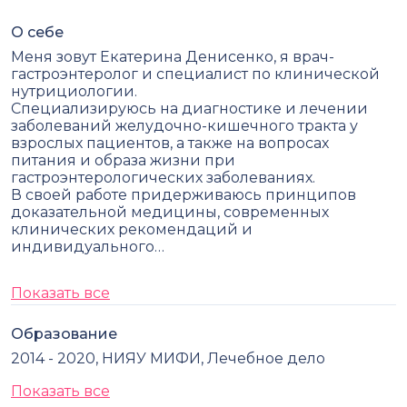
О себе
Меня зовут Екатерина Денисенко, я врач-
гастроэнтеролог и специалист по клинической
нутрициологии.
Специализируюсь на диагностике и лечении
заболеваний желудочно-кишечного тракта у
взрослых пациентов, а также на вопросах
питания и образа жизни при
гастроэнтерологических заболеваниях.
В своей работе придерживаюсь принципов
доказательной медицины, современных
клинических рекомендаций и
индивидуального…
Показать все
Образование
2014 - 2020, НИЯУ МИФИ, Лечебное дело
Показать все