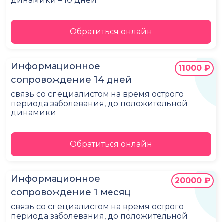
динамики – 10 дней
Обратиться онлайн
Информационное
11000 ₽
сопровождение 14 дней
связь со специалистом на время острого
периода заболевания, до положительной
динамики
Обратиться онлайн
Информационное
20000 ₽
сопровождение 1 месяц
связь со специалистом на время острого
периода заболевания, до положительной