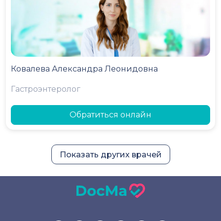
Ковалева Александра Леонидовна
Гастроэнтеролог
Обратиться онлайн
Показать других врачей