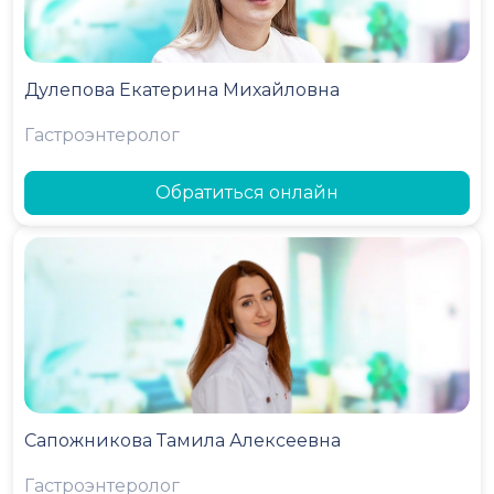
Дулепова Екатерина Михайловна
Гастроэнтеролог
Обратиться онлайн
Сапожникова Тамила Алексеевна
Гастроэнтеролог