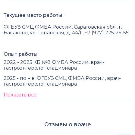
Текущее место работы:
ФГБУЗ СМЦ ФМБА России, Саратовская обл., г.
Балаково, ул. Трнавская, д. 44/1 , +7 (927) 225-25-55
Опыт работы
2022 - 2025 КБ №8 ФМБА России, врач-
гастроэнтеролог стационара
2025 - по н.в. ФГБУЗ СМЦ ФМБА России, врач-
гастроэнтеролог стационара
Показать все
Отзывы о враче