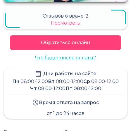
Отзывов о враче:
2
Посмотреть
Обратиться онлайн
Что будет после оплаты?
Дни работы на сайте
Пн
08:00-12:00
Вт
08:00-12:00
Ср
08:00-12:00
Чт
08:00-12:00
Пт
08:00-12:00
Время ответа на запрос
от 1 до 24 часов