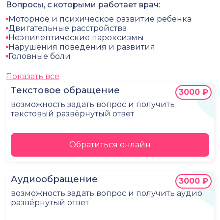
Вопросы, с которыми работает врач:
Моторное и психическое развитие ребенка
Двигательные расстройства
Неэпилептические пароксизмы
Нарушения поведения и развития
Головные боли
Показать все
Текстовое обращение
3000 ₽
возможность задать вопрос и получить
текстовый развёрнутый ответ
Обратиться онлайн
Аудиообращение
3000 ₽
возможность задать вопрос и получить аудио
развёрнутый ответ