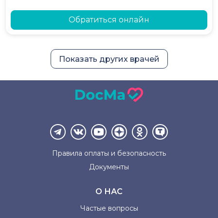
Обратиться онлайн
Показать других врачей
Правила оплаты и
безопасность
Документы
О НАС
Частые вопросы