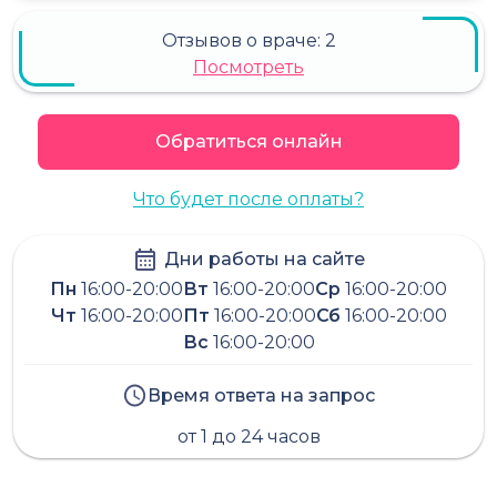
Отзывов о враче:
2
Посмотреть
Обратиться онлайн
Что будет после оплаты?
Дни работы на сайте
Пн
16:00-20:00
Вт
16:00-20:00
Ср
16:00-20:00
Чт
16:00-20:00
Пт
16:00-20:00
Сб
16:00-20:00
Вс
16:00-20:00
Время ответа на запрос
от 1 до 24 часов