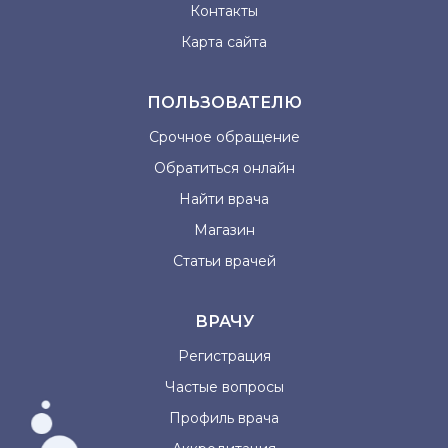
Контакты
Карта сайта
ПОЛЬЗОВАТЕЛЮ
Срочное обращение
Обратиться онлайн
Найти врача
Магазин
Статьи врачей
ВРАЧУ
Регистрация
Частые вопросы
Профиль врача