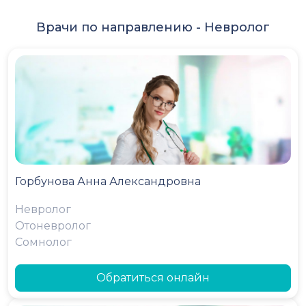
Врачи по направлению -
Невролог
Горбунова Анна Александровна
Невролог
Отоневролог
Сомнолог
Обратиться онлайн