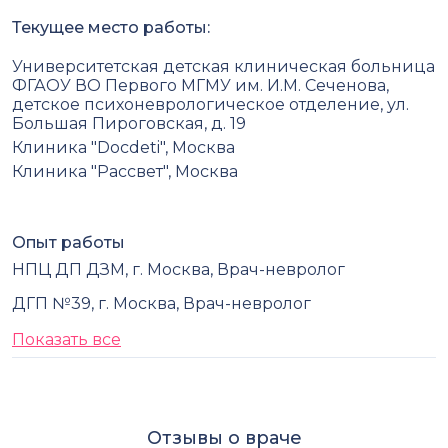
Текущее место работы:
Университетская детская клиническая больница
ФГАОУ ВО Первого МГМУ им. И.М. Сеченова,
детское психоневрологическое отделение, ул.
Большая Пироговская, д. 19
Клиника "Docdeti", Москва
Клиника "Рассвет", Москва
Опыт работы
НПЦ ДП ДЗМ, г. Москва, Врач-невролог
ДГП №39, г. Москва, Врач-невролог
Показать все
Отзывы о враче