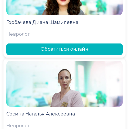
Горбачева Диана Шамилевна
Невролог
Обратиться онлайн
Сосина Наталья Алексеевна
Невролог