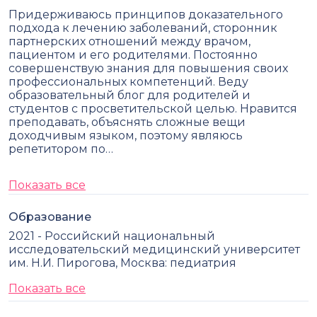
Придерживаюсь принципов доказательного
подхода к лечению заболеваний, сторонник
партнерских отношений между врачом,
пациентом и его родителями. Постоянно
совершенствую знания для повышения своих
профессиональных компетенций. Веду
образовательный блог для родителей и
студентов с просветительской целью. Нравится
преподавать, объяснять сложные вещи
доходчивым языком, поэтому являюсь
репетитором по…
Показать все
Образование
2021 - Российский национальный
исследовательский медицинский университет
им. Н.И. Пирогова, Москва: педиатрия
Показать все