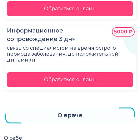
Обратиться онлайн
Информационное
5000 ₽
сопровождение 3 дня
связь со специалистом на время острого
периода заболевания, до положительной
динамики
Обратиться онлайн
О враче
О себе