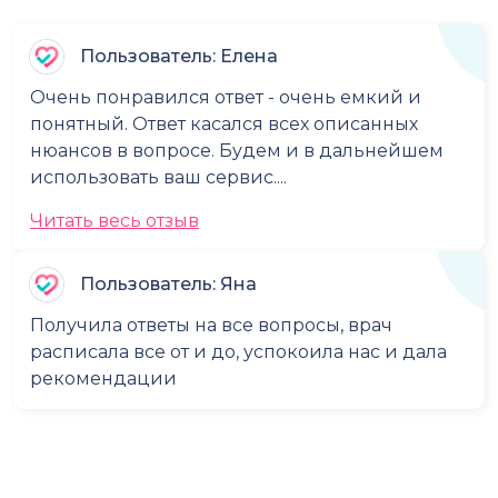
Пользователь: Елена
Очень понравился ответ - очень емкий и
понятный. Ответ касался всех описанных
нюансов в вопросе. Будем и в дальнейшем
использовать ваш сервис....
Читать весь отзыв
Пользователь: Яна
Получила ответы на все вопросы, врач
расписала все от и до, успокоила нас и дала
рекомендации