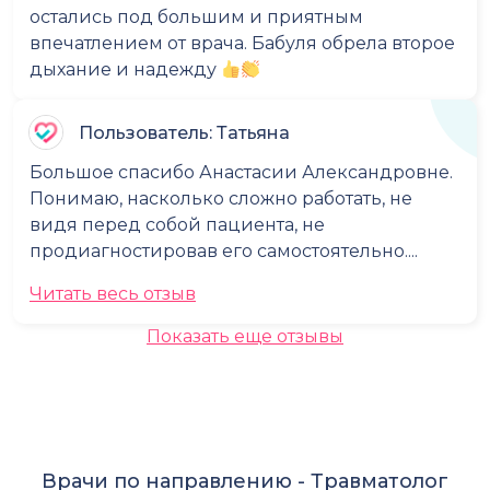
остались под большим и приятным
впечатлением от врача. Бабуля обрела второе
дыхание и надежду
Пользователь: Татьяна
Большое спасибо Анастасии Александровне.
Понимаю, насколько сложно работать, не
видя перед собой пациента, не
продиагностировав его самостоятельно....
Читать весь отзыв
Показать еще отзывы
Врачи по направлению -
Травматолог