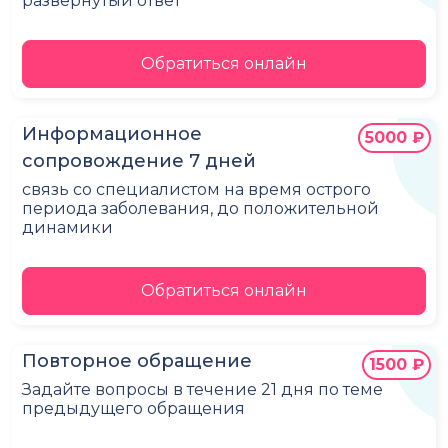
развёрнутый ответ
Обратиться онлайн
Информационное
5000 ₽
сопровождение 7 дней
связь со специалистом на время острого
периода заболевания, до положительной
динамики
Обратиться онлайн
Повторное обращение
1500 ₽
Задайте вопросы в течение 21 дня по теме
предыдущего обращения