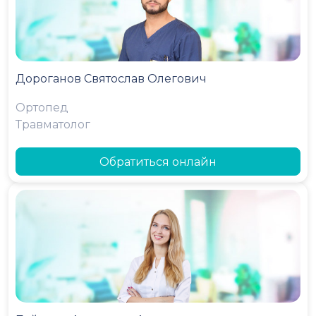
Дороганов Святослав Олегович
Ортопед
Травматолог
Обратиться онлайн