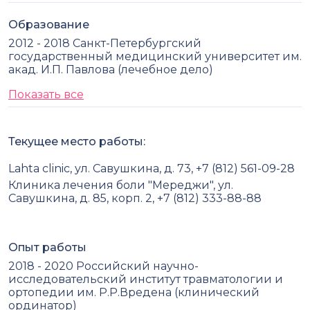
Образование
2012 - 2018 Санкт-Петербургский
государственный медицинский университет им.
акад. И.П. Павлова (лечебное дело)
Показать все
Текущее место работы:
Lahta clinic, ул. Савушкина, д. 73, +7 (812) 561-09-28
Клиника лечения боли "Мереджи", ул.
Савушкина, д. 85, корп. 2, +7 (812) 333-88-88
Опыт работы
2018 - 2020 Российский научно-
исследовательский институт травматологии и
ортопедии им. Р.Р.Вредена (клинический
ординатор)