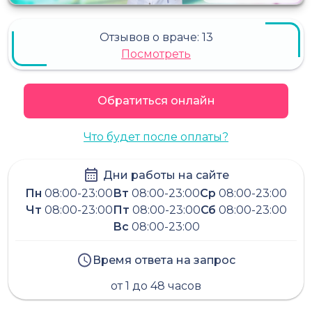
Отзывов о враче:
13
Посмотреть
Обратиться онлайн
Что будет после оплаты?
Дни работы на сайте
Пн
08:00-23:00
Вт
08:00-23:00
Ср
08:00-23:00
Чт
08:00-23:00
Пт
08:00-23:00
Сб
08:00-23:00
Вс
08:00-23:00
Время ответа на запрос
от 1 до 48 часов