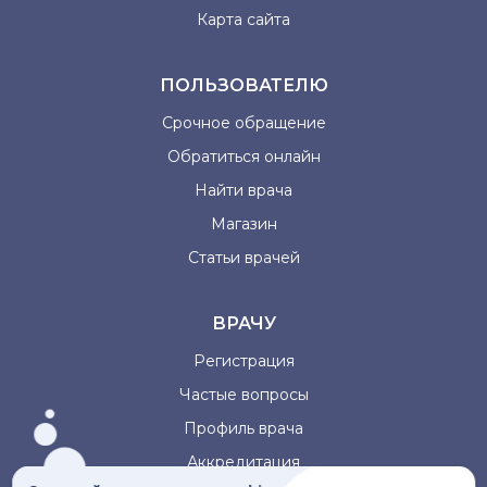
Карта сайта
ПОЛЬЗОВАТЕЛЮ
Срочное обращение
Обратиться онлайн
Найти врача
Магазин
Статьи врачей
ВРАЧУ
Регистрация
Частые вопросы
Профиль врача
Аккредитация