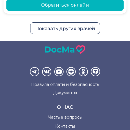
Обратиться онлайн
Показать других врачей
Правила оплаты и
безопасность
Документы
О НАС
Частые вопросы
Контакты