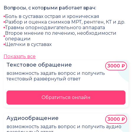
Вопросы, с которыми работает врач:
Боль в суставах острая и хроническая
Разбор и оценка снимков МРТ, рентген, КТ и др.
Травмы опорнодвигательного аппарата
Второе мнение по лечению, необходимости
операции
Щелчки в суставах
Показать все
Текстовое обращение
3000 ₽
возможность задать вопрос и получить
текстовый развёрнутый ответ
Обратиться онлайн
Аудиообращение
3000 ₽
возможность задать вопрос и получить аудио