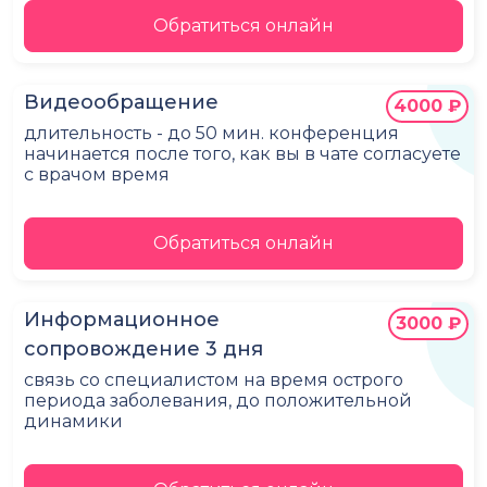
Обратиться онлайн
Видеообращение
4000 ₽
длительность - до 50 мин. конференция
начинается после того, как вы в чате согласуете
с врачом время
Обратиться онлайн
Информационное
3000 ₽
сопровождение 3 дня
связь со специалистом на время острого
периода заболевания, до положительной
динамики