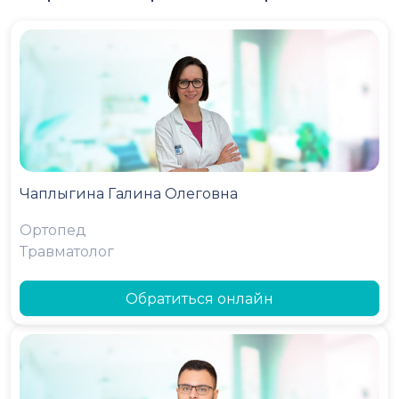
Чаплыгина Галина Олеговна
Ортопед
Травматолог
Обратиться онлайн