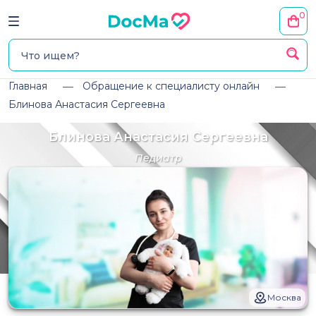
0
Главная
Обращение к специалисту онлайн
Блинова Анастасия Сергеевна
Блинова Анастасия Сергеевна
Педиатр
Москва