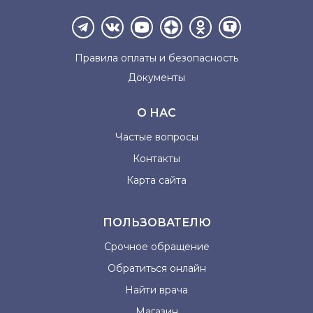
Правила оплаты и
безопасность
Документы
О НАС
Частые вопросы
Контакты
Карта сайта
ПОЛЬЗОВАТЕЛЮ
Срочное обращение
Обратиться онлайн
Найти врача
Магазин