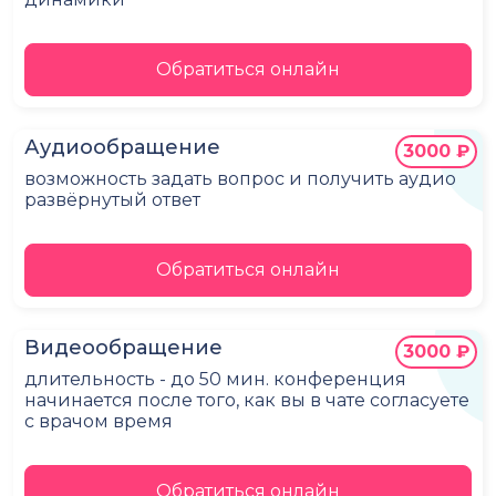
Обратиться онлайн
Аудиообращение
3000 ₽
возможность задать вопрос и получить аудио
развёрнутый ответ
Обратиться онлайн
Видеообращение
3000 ₽
длительность - до 50 мин. конференция
начинается после того, как вы в чате согласуете
с врачом время
Обратиться онлайн