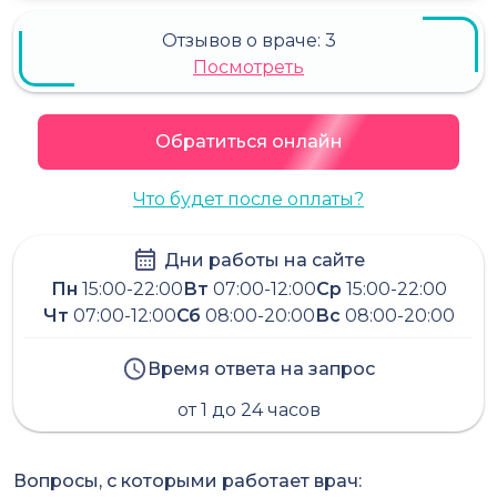
Отзывов о враче:
3
Посмотреть
Обратиться онлайн
Что будет после оплаты?
Дни работы на сайте
Пн
15:00-22:00
Вт
07:00-12:00
Ср
15:00-22:00
Чт
07:00-12:00
Сб
08:00-20:00
Вс
08:00-20:00
Время ответа на запрос
от 1 до 24 часов
Вопросы, с которыми работает врач: