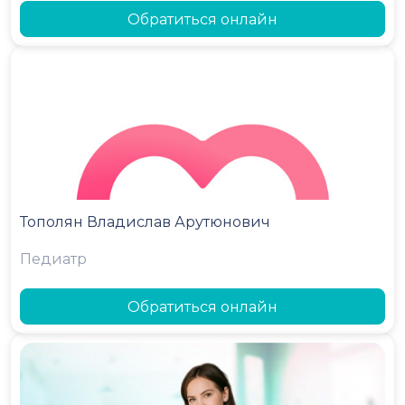
Обратиться онлайн
Тополян Владислав Арутюнович
Педиатр
Обратиться онлайн