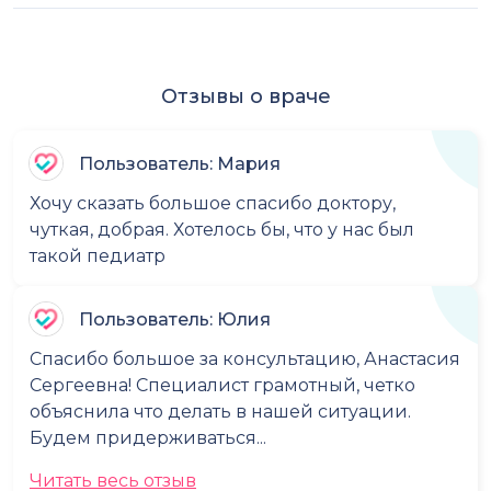
Отзывы о враче
Пользователь: Мария
Хочу сказать большое спасибо доктору,
чуткая, добрая. Хотелось бы, что у нас был
такой педиатр
Пользователь: Юлия
Спасибо большое за консультацию, Анастасия
Сергеевна! Специалист грамотный, четко
объяснила что делать в нашей ситуации.
Будем придерживаться...
Читать весь отзыв