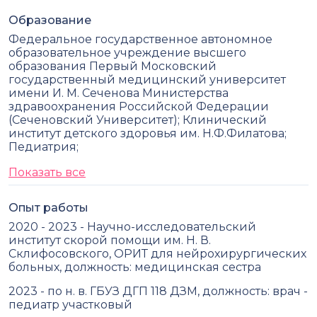
Образование
Федеральное государственное автономное
образовательное учреждение высшего
образования Первый Московский
государственный медицинский университет
имени И. М. Сеченова Министерства
здравоохранения Российской Федерации
(Сеченовский Университет); Клинический
институт детского здоровья им. Н.Ф.Филатова;
Педиатрия;
Показать все
Опыт работы
2020 - 2023 - Научно-исследовательский
институт скорой помощи им. Н. В.
Склифосовского, ОРИТ для нейрохирургических
больных, должность: медицинская сестра
2023 - по н. в. ГБУЗ ДГП 118 ДЗМ, должность: врач -
педиатр участковый