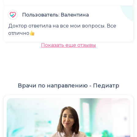
Пользователь: Валентина
Доктор ответила на все мои вопросы. Все
отлично
Показать еще отзывы
Врачи по направлению -
Педиатр