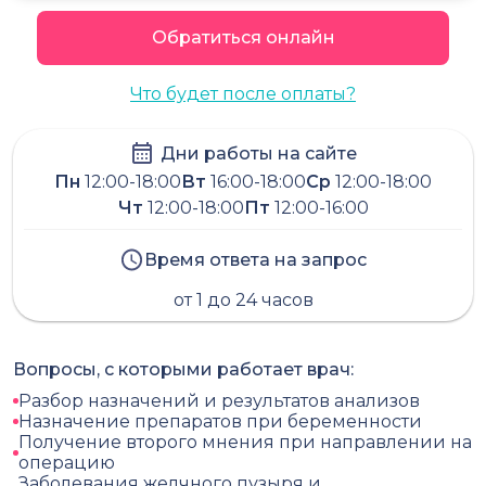
Обратиться онлайн
Что будет после оплаты?
Дни работы на сайте
Пн
12:00-18:00
Вт
16:00-18:00
Ср
12:00-18:00
Чт
12:00-18:00
Пт
12:00-16:00
Время ответа на запрос
от 1 до 24 часов
Вопросы, с которыми работает врач:
Разбор назначений и результатов анализов
Назначение препаратов при беременности
Получение второго мнения при направлении на
операцию
Заболевания желчного пузыря и