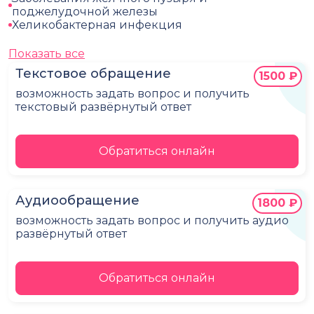
поджелудочной железы
Хеликобактерная инфекция
Показать все
Текстовое обращение
1500 ₽
возможность задать вопрос и получить
текстовый развёрнутый ответ
Обратиться онлайн
Аудиообращение
1800 ₽
возможность задать вопрос и получить аудио
развёрнутый ответ
Обратиться онлайн