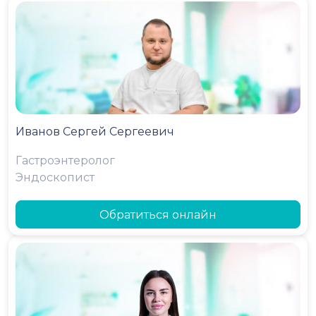
Иванов Сергей Сергеевич
Гастроэнтеролог
Эндоскопист
Обратиться онлайн