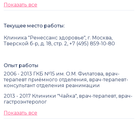
Показать все
Текущее место работы:
Клиника "Ренессанс здоровье", г. Москва,
Тверской б-р, д. 18, стр. 2, +7 (495) 859-10-80
Опыт работы
2006 - 2013 ГКБ №15 им. О.М. Филатова, врач-
терапевт приёмного отделения, врач-терапевт-
консультант отделения реанимации
2013 - 2017 Клиники "Чайка", врач-терапевт, врач-
гастроэнтеролог
Показать все