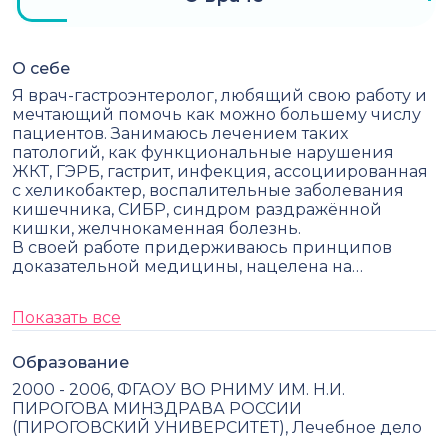
О себе
Я врач-гастроэнтеролог, любящий свою работу и
мечтающий помочь как можно большему числу
пациентов. Занимаюсь лечением таких
патологий, как функциональные нарушения
ЖКТ, ГЭРБ, гастрит, инфекция, ассоциированная
с хеликобактер, воспалительные заболевания
кишечника, СИБР, синдром раздражённой
кишки, желчнокаменная болезнь.
В своей работе придерживаюсь принципов
доказательной медицины, нацелена на…
Показать все
Образование
2000 - 2006, ФГАОУ ВО РНИМУ ИМ. Н.И.
ПИРОГОВА МИНЗДРАВА РОССИИ
(ПИРОГОВСКИЙ УНИВЕРСИТЕТ), Лечебное дело