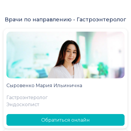
Врачи по направлению -
Гастроэнтеролог
Сыровенко Мария Ильинична
Гастроэнтеролог
Эндоскопист
Обратиться онлайн