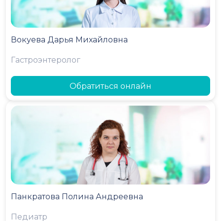
Вокуева Дарья Михайловна
Гастроэнтеролог
Обратиться онлайн
Панкратова Полина Андреевна
Педиатр