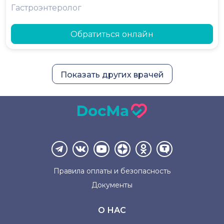
Гастроэнтеролог
Обратиться онлайн
Показать других врачей
Правила оплаты и
безопасность
Документы
О НАС