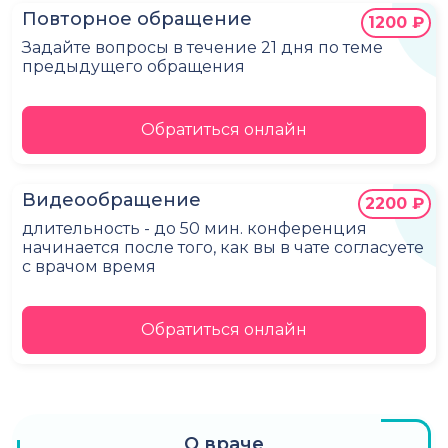
Повторное обращение
1200 ₽
Задайте вопросы в течение 21 дня по теме
предыдущего обращения
Обратиться онлайн
Видеообращение
2200 ₽
длительность - до 50 мин. конференция
начинается после того, как вы в чате согласуете
с врачом время
Обратиться онлайн
О враче