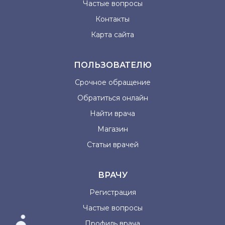
Частые вопросы
Контакты
Карта сайта
ПОЛЬЗОВАТЕЛЮ
Срочное обращение
Обратиться онлайн
Найти врача
Магазин
Статьи врачей
ВРАЧУ
Регистрация
Частые вопросы
Профиль врача