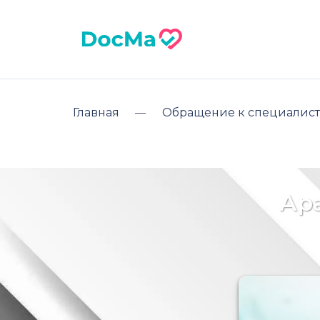
Главная
Обращение к специалист
Ар