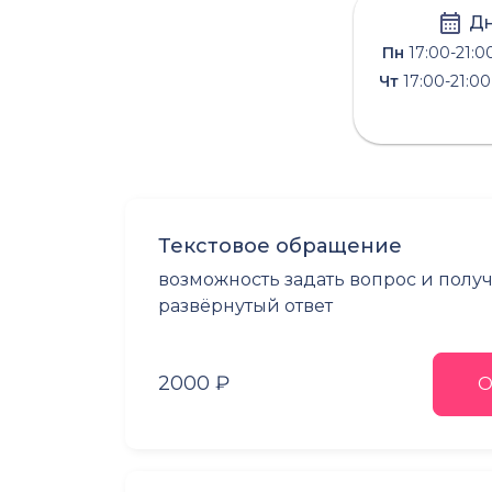
Дн
Пн
17:00-21:0
Чт
17:00-21:00
Текстовое обращение
возможность задать вопрос и полу
развёрнутый ответ
2000 ₽
О