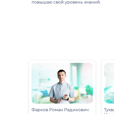
повышаю свой уровень знаний.
Фарков Роман Радикович
Тухв