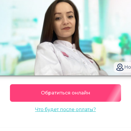
Но
Обратиться онлайн
Что будет после оплаты?