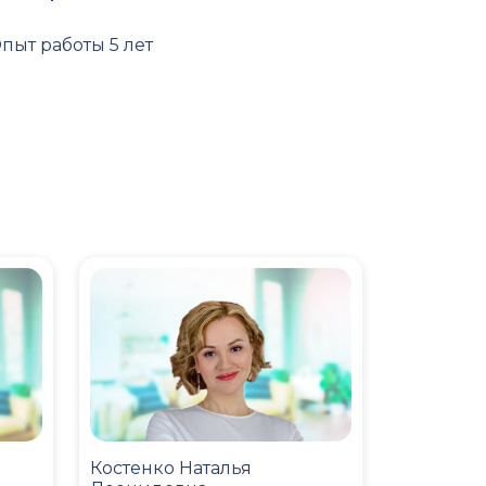
пыт работы 5 лет
Костенко Наталья