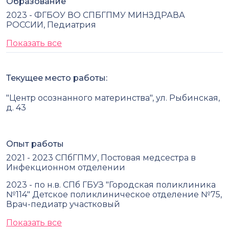
Образование
2023 - ФГБОУ ВО СПБГПМУ МИНЗДРАВА
РОССИИ, Педиатрия
Показать все
Текущее место работы:
"Центр осознанного материнства", ул. Рыбинская,
д. 43
Опыт работы
2021 - 2023 СПбГПМУ, Постовая медсестра в
Инфекционном отделении
2023 - по н.в. СПб ГБУЗ "Городская поликлиника
№114" Детское поликлиническое отделение №75,
Врач-педиатр участковый
Показать все