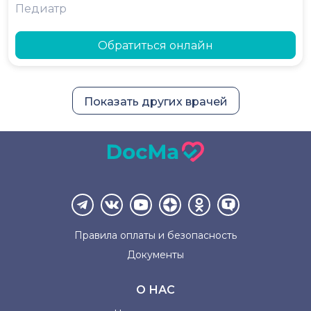
Педиатр
Обратиться онлайн
Показать других врачей
Правила оплаты и
безопасность
Документы
О НАС