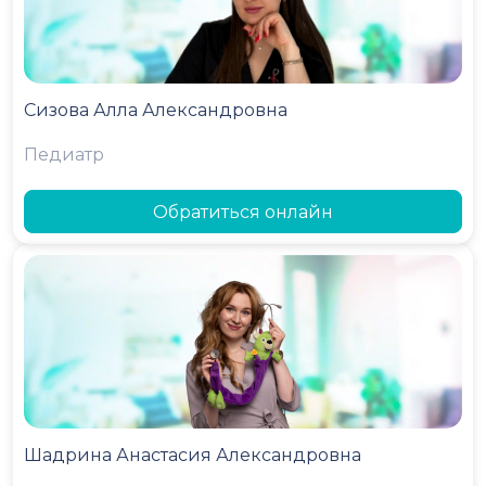
Сизова Алла Александровна
Педиатр
Обратиться онлайн
Шадрина Анастасия Александровна