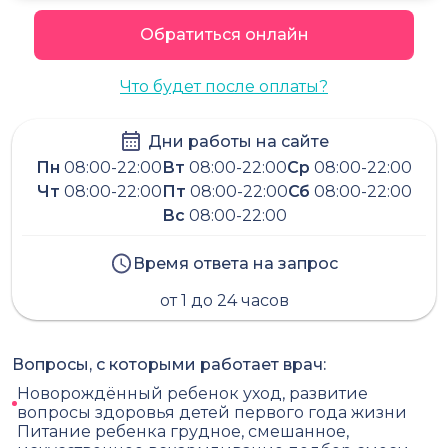
Обратиться онлайн
Что будет после оплаты?
Дни работы на сайте
Пн
08:00-22:00
Вт
08:00-22:00
Ср
08:00-22:00
Чт
08:00-22:00
Пт
08:00-22:00
Сб
08:00-22:00
Вс
08:00-22:00
Время ответа на запрос
от 1 до 24 часов
Вопросы, с которыми работает врач:
Новорождённый ребенок уход, развитие
вопросы здоровья детей первого года жизни
Питание ребенка грудное, смешанное,