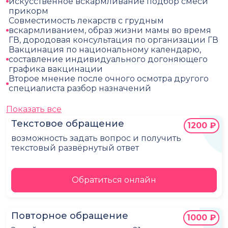
искусственное вскармливание подбор смеси
прикорм
Совместимость лекарств с грудным
вскармливанием, образ жизни мамы во время
ГВ, дородовая консультация по организации ГВ
Вакцинация по национальному календарю,
составление индивидуального догоняющего
графика вакцинации
Второе мнение после очного осмотра другого
специалиста разбор назначений
Показать все
Текстовое обращение
1200 ₽
возможность задать вопрос и получить
текстовый развёрнутый ответ
Обратиться онлайн
Повторное обращение
1000 ₽