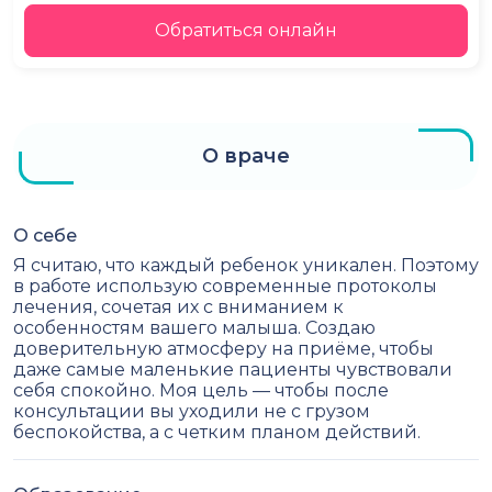
Обратиться онлайн
О враче
О себе
Я считаю, что каждый ребенок уникален. Поэтому
в работе использую современные протоколы
лечения, сочетая их с вниманием к
особенностям вашего малыша. Создаю
доверительную атмосферу на приёме, чтобы
даже самые маленькие пациенты чувствовали
себя спокойно. Моя цель — чтобы после
консультации вы уходили не с грузом
беспокойства, а с четким планом действий.