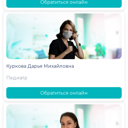
Обратиться онлайн
Куркова Дарья Михайловна
Педиатр
Обратиться онлайн