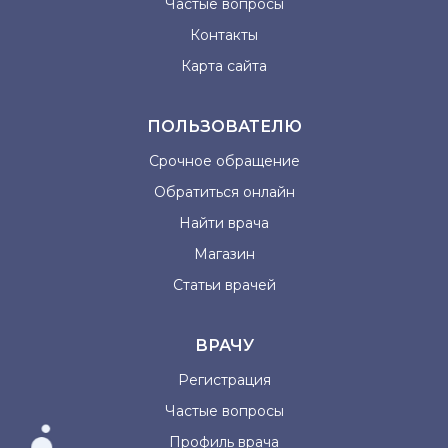
Частые вопросы
Контакты
Карта сайта
ПОЛЬЗОВАТЕЛЮ
Срочное обращение
Обратиться онлайн
Найти врача
Магазин
Статьи врачей
ВРАЧУ
Регистрация
Частые вопросы
Профиль врача