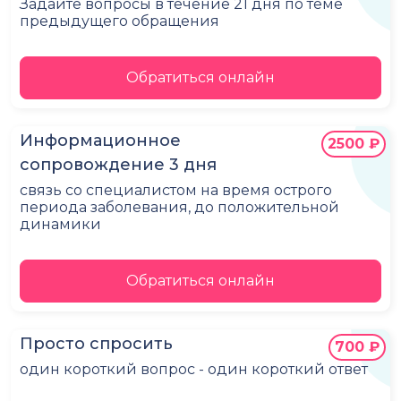
Задайте вопросы в течение 21 дня по теме
предыдущего обращения
Обратиться онлайн
Информационное
2500 ₽
сопровождение 3 дня
связь со специалистом на время острого
периода заболевания, до положительной
динамики
Обратиться онлайн
Просто спросить
700 ₽
один короткий вопрос - один короткий ответ