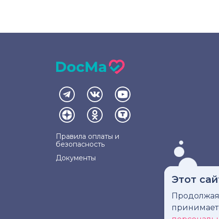
Правила оплаты и
безопасность
Документы
Этот сай
Продолжая 
Инфо
принимае