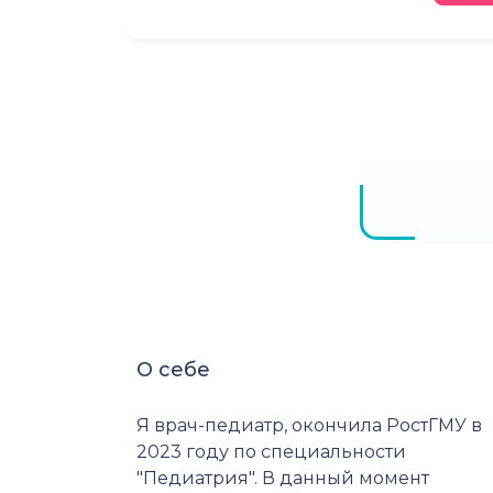
О себе
Я врач-педиатр, окончила РостГМУ в
2023 году по специальности
"Педиатрия". В данный момент