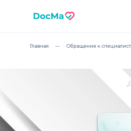
Главная
Обращение к специалист