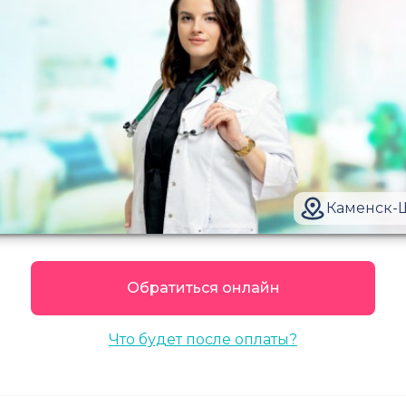
Каменск-
Обратиться онлайн
Что будет после оплаты?