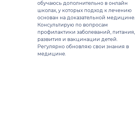
обучаюсь дополнительно в онлайн
школах, у которых подход к лечению
основан на доказательной медицине
Консультирую по вопросам
профилактики заболеваний, питания,
развития и вакцинации детей.
Регулярно обновляю свои знания в
медицине.