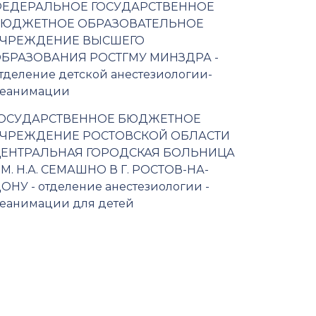
ЕДЕРАЛЬНОЕ ГОСУДАРСТВЕННОЕ
БЮДЖЕТНОЕ ОБРАЗОВАТЕЛЬНОЕ
УЧРЕЖДЕНИЕ ВЫСШЕГО
БРАЗОВАНИЯ РОСТГМУ МИНЗДРА -
тделение детской анестезиологии-
еанимации
ОСУДАРСТВЕННОЕ БЮДЖЕТНОЕ
ЧРЕЖДЕНИЕ РОСТОВСКОЙ ОБЛАСТИ
ЕНТРАЛЬНАЯ ГОРОДСКАЯ БОЛЬНИЦА
М. Н.А. СЕМАШНО В Г. РОСТОВ-НА-
ОНУ - отделение анестезиологии -
еанимации для детей