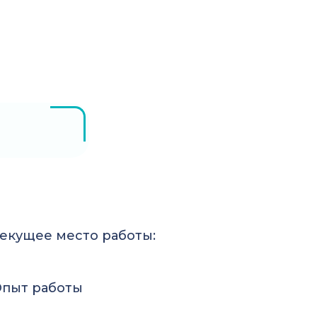
екущее место работы:
пыт работы