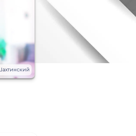
Шахтинский