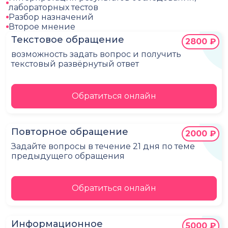
лабораторных тестов
Разбор назначений
Второе мнение
Текстовое обращение
2800 ₽
возможность задать вопрос и получить
текстовый развёрнутый ответ
Обратиться онлайн
Повторное обращение
2000 ₽
Задайте вопросы в течение 21 дня по теме
предыдущего обращения
Обратиться онлайн
Информационное
5000 ₽