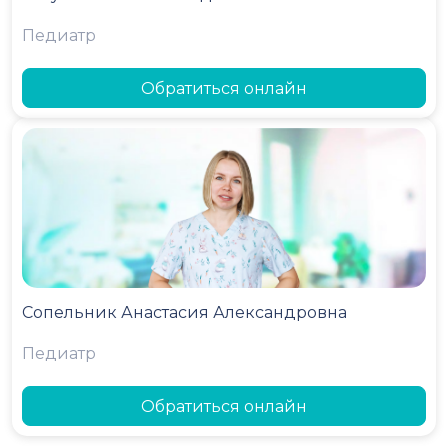
Педиатр
Обратиться онлайн
Сопельник Анастасия Александровна
Педиатр
Обратиться онлайн