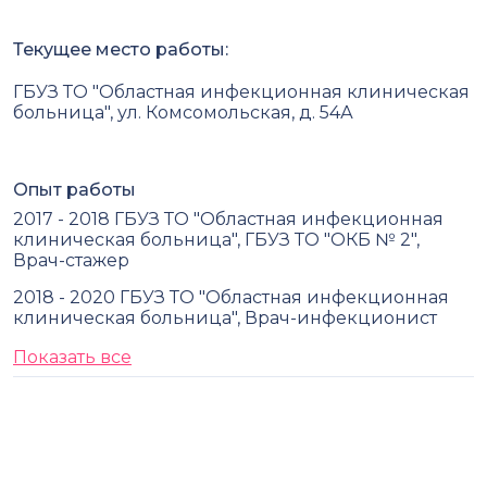
Текущее место работы:
ГБУЗ ТО "Областная инфекционная клиническая
больница", ул. Комсомольская, д. 54А
Опыт работы
2017 - 2018 ГБУЗ ТО "Областная инфекционная
клиническая больница", ГБУЗ ТО "ОКБ № 2",
Врач-стажер
2018 - 2020 ГБУЗ ТО "Областная инфекционная
клиническая больница", Врач-инфекционист
Показать все