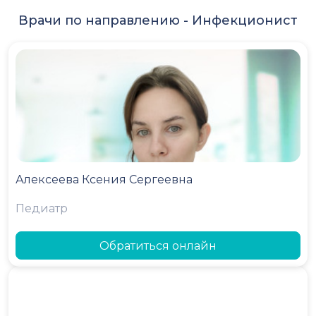
Врачи по направлению -
Инфекционист
Алексеева Ксения Сергеевна
Педиатр
Обратиться онлайн