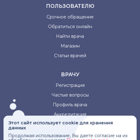
ПОЛЬЗОВАТЕЛЮ
Срочное обращение
Обратиться онлайн
Найти врача
Магазин
Статьи врачей
ВРАЧУ
Регистрация
Частые вопросы
Профиль врача
Аккредитация
Этот сайт использует cookie для хранения
данных
Информация, представленная на сайте, не может быть
Продолжая использование, Вы даете согласие на их
использована для постановки диагноза, назначения