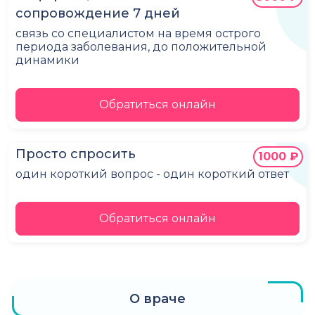
сопровождение 7 дней
связь со специалистом на время острого
периода заболевания, до положительной
динамики
Обратиться онлайн
Просто спросить
1000 ₽
один короткий вопрос - один короткий ответ
Обратиться онлайн
О враче