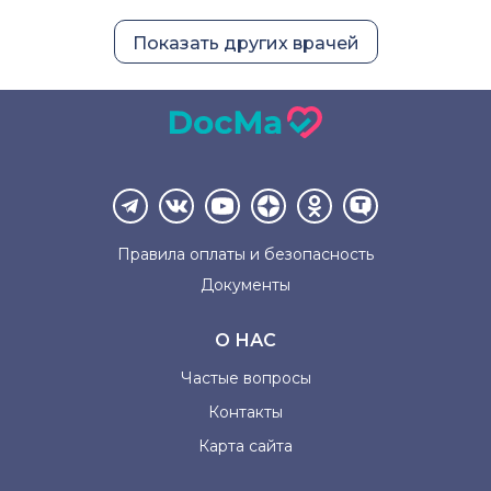
Показать других врачей
Правила оплаты и
безопасность
Документы
О НАС
Частые вопросы
Контакты
Карта сайта