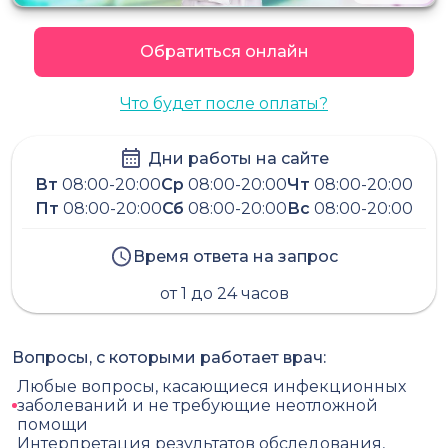
Обратиться онлайн
Что будет после оплаты?
Дни работы на сайте
Вт
08:00-20:00
Ср
08:00-20:00
Чт
08:00-20:00
Пт
08:00-20:00
Сб
08:00-20:00
Вс
08:00-20:00
Время ответа на запрос
от 1 до 24 часов
Вопросы, с которыми работает врач:
Любые вопросы, касающиеся инфекционных
заболеваний и не требующие неотложной
помощи
Интерпретация результатов обследования,