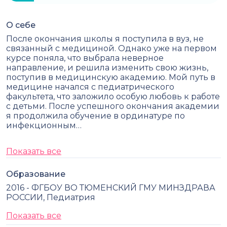
О себе
После окончания школы я поступила в вуз, не
связанный с медициной. Однако уже на первом
курсе поняла, что выбрала неверное
направление, и решила изменить свою жизнь,
поступив в медицинскую академию. Мой путь в
медицине начался с педиатрического
факультета, что заложило особую любовь к работе
с детьми. После успешного окончания академии
я продолжила обучение в ординатуре по
инфекционным…
Показать все
Образование
2016 - ФГБОУ ВО ТЮМЕНСКИЙ ГМУ МИНЗДРАВА
РОССИИ, Педиатрия
Показать все