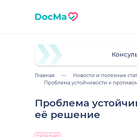
Консул
Главная
Новости и полезные ста
Проблема устойчивости к противо
Проблема устойчи
её решение
ТЕРАПИЯ