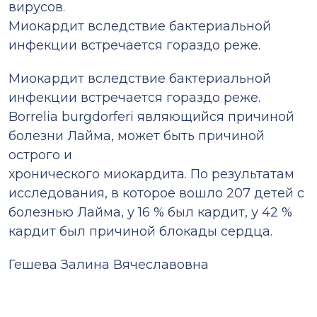
вирусов.
Миокардит вследствие бактериальной
инфекции встречается гораздо реже.
Миокардит вследствие бактериальной
инфекции встречается гораздо реже.
Borrelia burgdorferi являющийся причиной
болезни Лайма, может быть причиной
острого и
хронического миокардита. По результатам
исследования, в которое вошло 207 детей с
болезнью Лайма, у 16 % был кардит, у 42 %
кардит был причиной блокады сердца.
Гешева Залина Вячеславовна