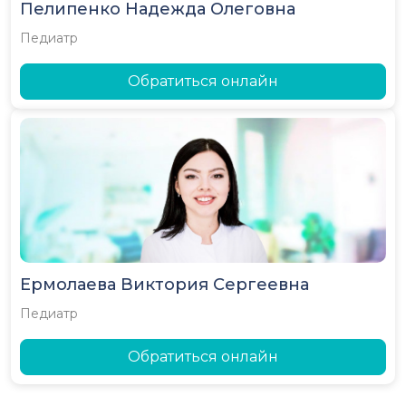
Пелипенко Надежда Олеговна
Педиатр
Обратиться онлайн
Ермолаева Виктория Сергеевна
Педиатр
Обратиться онлайн