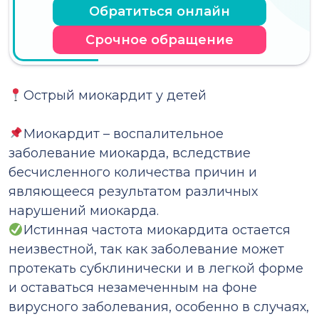
Обратиться онлайн
Срочное обращение
Острый миокардит у детей
⠀
Миокардит – воспалительное
заболевание миокарда, вследствие
бесчисленного количества причин и
являющееся результатом различных
нарушений миокарда.
Истинная частота миокардита остается
неизвестной, так как заболевание может
протекать субклинически и в легкой форме
и оставаться незамеченным на фоне
вирусного заболевания, особенно в случаях,