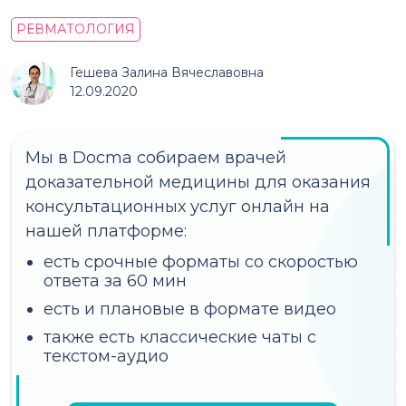
РЕВМАТОЛОГИЯ
Гешева Залина Вячеславовна
12.09.2020
Мы в Docma собираем врачей
доказательной медицины для оказания
консультационных услуг онлайн на
нашей платформе:
есть срочные форматы со скоростью
ответа за 60 мин
есть и плановые в формате видео
также есть классические чаты с
текстом-аудио