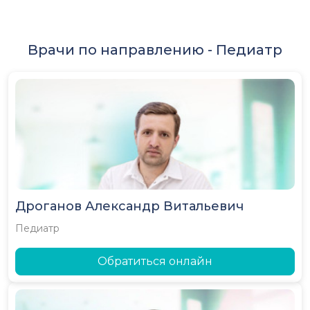
Врачи по направлению -
Педиатр
Дроганов Александр Витальевич
Педиатр
Обратиться онлайн