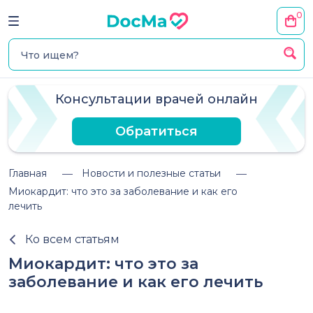
0
Консультации врачей онлайн
Обратиться
Главная
Новости и полезные статьи
Миокардит: что это за заболевание и как его
лечить
Ко всем статьям
Миокардит: что это за
заболевание и как его лечить