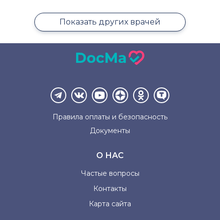
Показать других врачей
Правила оплаты и
безопасность
Документы
О НАС
Частые вопросы
Контакты
Карта сайта