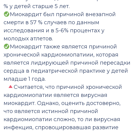
% у детей старше 5 лет. ⠀
Миокардит был причиной внезапной
смерти в 57 % случаев по данным
исследования и в 5-6% процентах у
молодых атлетов. ⠀
Миокардит также является причиной
хронической кардиомиопатиии, которая
является лидирующей причиной пересадки
сердца в педиатрической практике у детей
младше 1 года.
⠀
Считается, что причиной хронической
кардиомиопатии является вирусная
миокардит. Однако, оценить достоверно,
что является истинной причиной
кардиомиопатии сложно, то ли вирусная
инфекция, спровоцировавшая развитие