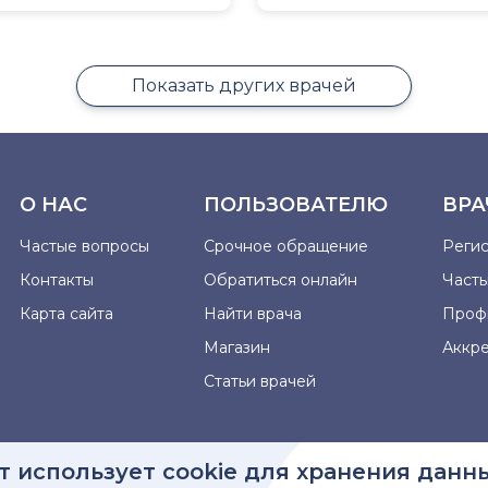
Показать других врачей
О НАС
ПОЛЬЗОВАТЕЛЮ
ВРА
Частые вопросы
Срочное обращение
Реги
Контакты
Обратиться онлайн
Част
Карта сайта
Найти врача
Проф
Магазин
Аккр
Статьи врачей
т использует cookie для хранения данн