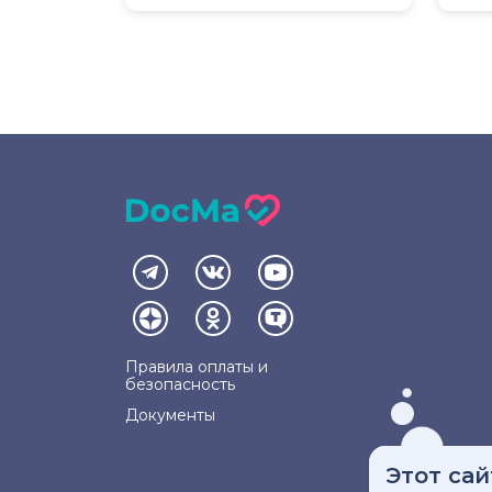
Правила оплаты и
безопасность
Документы
Этот сай