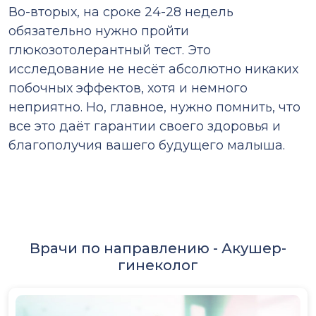
Во-вторых, на сроке 24-28 недель
обязательно нужно пройти
глюкозотолерантный тест. Это
исследование не несёт абсолютно никаких
побочных эффектов, хотя и немного
неприятно. Но, главное, нужно помнить, что
все это даёт гарантии своего здоровья и
благополучия вашего будущего малыша.
Врачи по направлению -
Акушер-
гинеколог