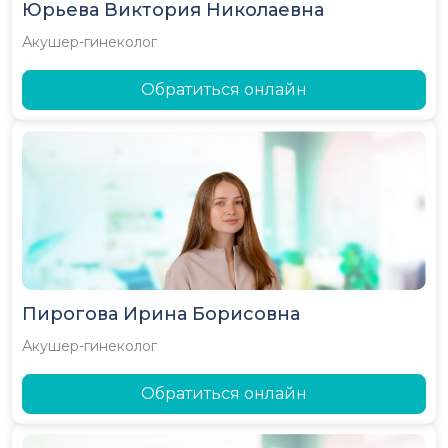
Юрьева Виктория Николаевна
Акушер-гинеколог
Обратиться онлайн
Пирогова Ирина Борисовна
Акушер-гинеколог
Обратиться онлайн