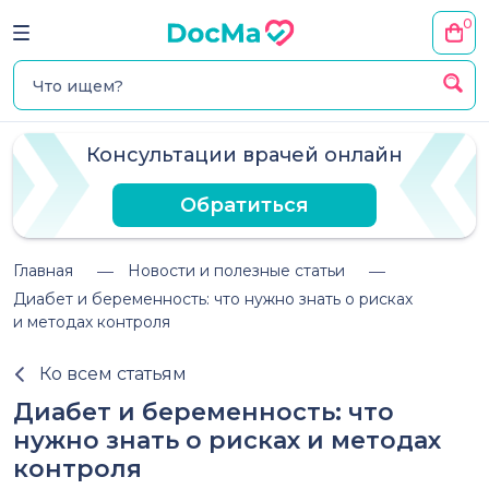
0
Консультации врачей онлайн
Обратиться
Главная
Новости и полезные статьи
Диабет и беременность: что нужно знать о рисках
и методах контроля
Ко всем статьям
Диабет и беременность: что
нужно знать о рисках и методах
контроля