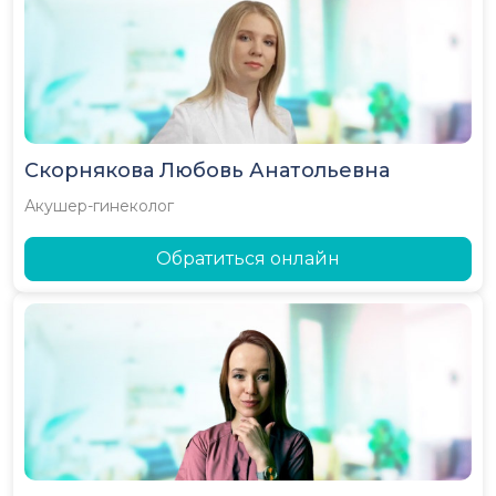
Скорнякова Любовь Анатольевна
Акушер-гинеколог
Обратиться онлайн