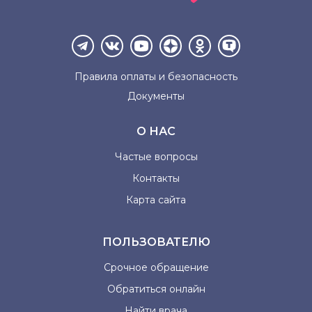
Правила оплаты и
безопасность
Документы
О НАС
Частые вопросы
Контакты
Карта сайта
ПОЛЬЗОВАТЕЛЮ
Срочное обращение
Обратиться онлайн
Найти врача