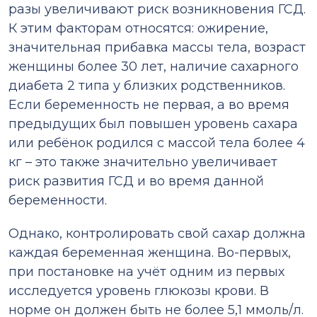
разы увеличивают риск возникновения ГСД.
К этим факторам относятся: ожирение,
значительная прибавка массы тела, возраст
женщины более 30 лет, наличие сахарного
диабета 2 типа у близких родственников.
Если беременность не первая, а во время
предыдущих был повышен уровень сахара
или ребёнок родился с массой тела более 4
кг – это также значительно увеличивает
риск развития ГСД и во время данной
беременности.
Однако, контролировать свой сахар должна
каждая беременная женщина. Во-первых,
при постановке на учёт одним из первых
исследуется уровень глюкозы крови. В
норме он должен быть не более 5,1 ммоль/л.