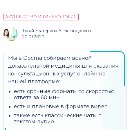
АКУШЕРСТВО И ГИНЕКОЛОГИЯ
Тугай Екатерина Александровна
20.01.2020
Мы в Docma собираем врачей
доказательной медицины для оказания
консультационных услуг онлайн на
нашей платформе:
есть срочные форматы со скоростью
ответа за 60 мин
есть и плановые в формате видео
также есть классические чаты с
текстом-аудио