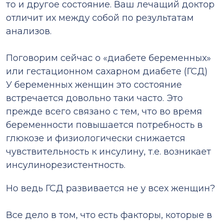
то и другое состояние. Ваш лечащий доктор
отличит их между собой по результатам
анализов.
⠀
Поговорим сейчас о «диабете беременных»
или гестационном сахарном диабете (ГСД)
У беременных женщин это состояние
встречается довольно таки часто. Это
прежде всего связано с тем, что во время
беременности повышается потребность в
глюкозе и физиологически снижается
чувствительность к инсулину, т.е. возникает
инсулинорезистентность.
Но ведь ГСД развивается не у всех женщин?
⠀
Все дело в том, что есть факторы, которые в