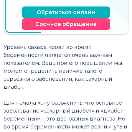
Обратиться онлайн
Срочное обращение
Уровень сахара крови во время
беременности является очень важным
показателем. Ведь при его повышении мы
можем определить наличие такого
серьезного заболевания, как сахарный
диабет.
⠀
Для начала хочу разъяснить, что основное
заболевание «сахарный диабет» и «диабет
беременных» – это два разных диагноза. Но
во время беременности может возникнуть и