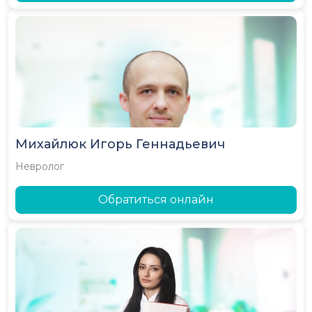
Михайлюк Игорь Геннадьевич
Невролог
Обратиться онлайн