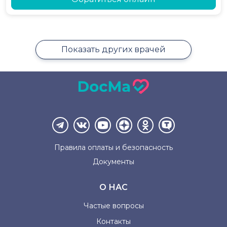
Показать других врачей
Правила оплаты и
безопасность
Документы
О НАС
Частые вопросы
Контакты