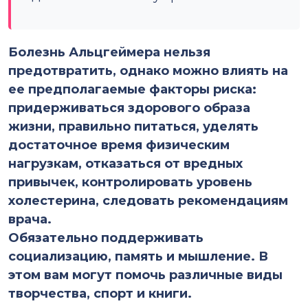
Болезнь Альцгеймера нельзя
предотвратить, однако можно влиять на
ее предполагаемые факторы риска:
придерживаться здорового образа
жизни, правильно питаться, уделять
достаточное время физическим
нагрузкам, отказаться от вредных
привычек, контролировать уровень
холестерина, следовать рекомендациям
врача.
Обязательно поддерживать
социализацию, память и мышление. В
этом вам могут помочь различные виды
творчества, спорт и книги.