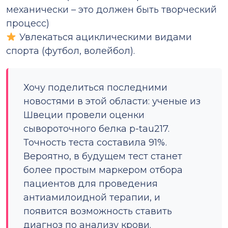
механически – это должен быть творческий
процесс)
Увлекаться ациклическими видами
спорта (футбол, волейбол).
Хочу поделиться последними
новостями в этой области: ученые из
Швеции провели оценки
сывороточного белка p-tau217.
Точность теста составила 91%.
Вероятно, в будущем тест станет
более простым маркером отбора
пациентов для проведения
антиамилоидной терапии, и
появится возможность ставить
диагноз по анализу крови.