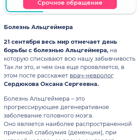
Срочное обращение
Болезнь Альцгеймера
21 сентября весь мир отмечает день
борьбы с болезнью Альцгеймера,
на
которую списывают всю нашу забывчивость.
Так ли это, и чем она еще проявляется, в
этом посте расскажет
врач-невролог
Сердюкова Оксана Сергеевна.
Болезнь Альцгеймера – это
прогрессирующее дегенеративное
заболевание головного мозга.
Оно является наиболее распространенной
причиной слабоумия (деменции), при