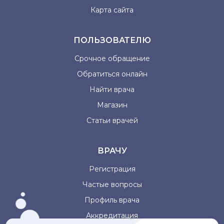
Карта сайта
ПОЛЬЗОВАТЕЛЮ
Срочное обращение
Обратиться онлайн
Найти врача
Магазин
Статьи врачей
ВРАЧУ
Регистрация
Частые вопросы
Профиль врача
Аккредитация