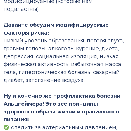
модифицируемые (которые нам
подвластны).
Давайте обсудим модифицируемые
факторы риска:
низкий уровень образования, потеря слуха,
травмы головы, алкоголь, курение, диета,
депрессия, социальная изоляция, низкая
физическая активность, избыточная масса
тела, гипертоническая болезнь, сахарный
диабет, загрязнение воздуха.
Ну и конечно же профилактика болезни
Альцгеймера! Это все принципы
здорового образа жизни и правильного
питания:
следить за артериальным давлением,