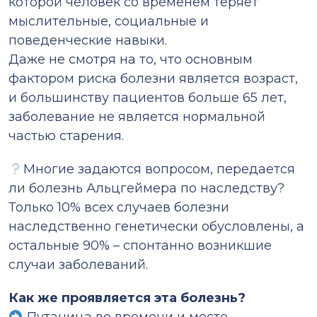
которой человек со временем теряет
мыслительные, социальные и
поведенческие навыки.
Даже не смотря на то, что основным
фактором риска болезни является возраст,
и большинству пациентов больше 65 лет,
заболевание не является нормальной
частью старения.
Многие задаются вопросом, передается
ли болезнь Альцгеймера по наследству?
Только 10% всех случаев болезни
наследственно генетически обусловлены, а
остальные 90% – спонтанно возникшие
случаи заболеваний.
Как же проявляется эта болезнь?