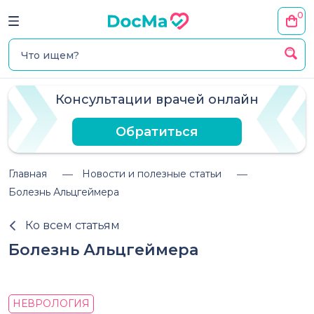
0
Консультации врачей онлайн
Обратиться
Главная
Новости и полезные статьи
Болезнь Альцгеймера
Ко всем статьям
Болезнь Альцгеймера
НЕВРОЛОГИЯ