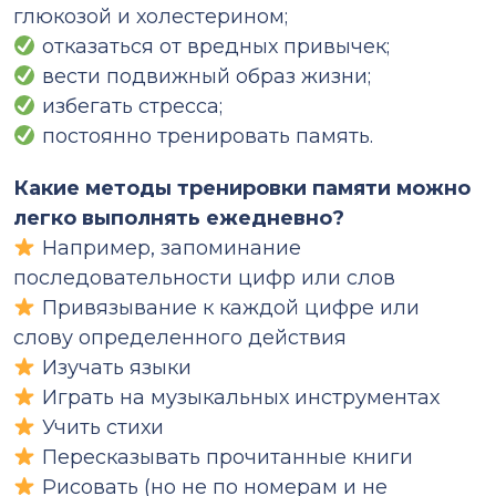
глюкозой и холестерином;
отказаться от вредных привычек;
вести подвижный образ жизни;
избегать стресса;
постоянно тренировать память.
Какие методы тренировки памяти можно
легко выполнять ежедневно?
Например, запоминание
последовательности цифр или слов
Привязывание к каждой цифре или
слову определенного действия
Изучать языки
Играть на музыкальных инструментах
Учить стихи
Пересказывать прочитанные книги
Рисовать (но не по номерам и не