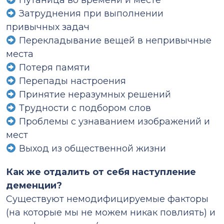
Путаница во времени и месте
Затруднения при выполнении
привычных задач
Перекладывание вещей в непривычные
места
Потеря памяти
Перепады настроения
Принятие неразумных решений
Трудности с подбором слов
Проблемы с узнаванием изображений и
мест
Выход из общественной жизни
Как же отдалить от себя наступление
деменции?
Существуют немодифицируемые факторы
(на которые мы не можем никак повлиять) и