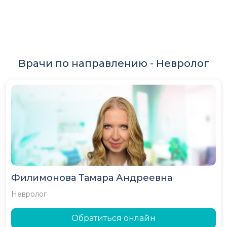
Врачи по направлению -
Невролог
Филимонова Тамара Андреевна
Невролог
Обратиться онлайн