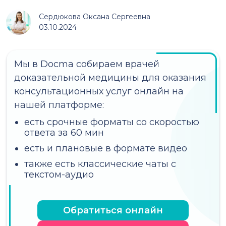
Сердюкова Оксана Сергеевна
03.10.2024
Мы в Docma собираем врачей
доказательной медицины для оказания
консультационных услуг онлайн на
нашей платформе:
есть срочные форматы со скоростью
ответа за 60 мин
есть и плановые в формате видео
также есть классические чаты с
текстом-аудио
Обратиться онлайн