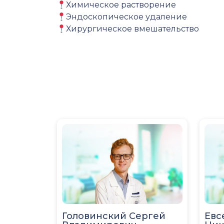
Химическое растворение
Эндоскопическое удаление
Хирургическое вмешательство
Головинский Сергей
Евс