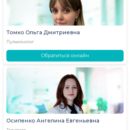
Томко Ольга Дмитриевна
Пульмонолог
Обратиться онлайн
Осипенко Ангелина Евгеньевна