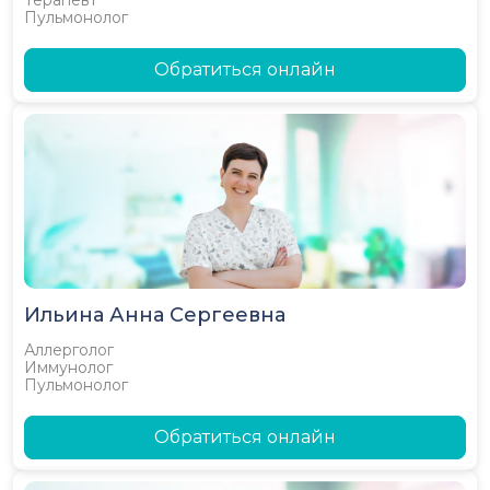
Терапевт
Пульмонолог
Обратиться онлайн
Ильина Анна Сергеевна
Аллерголог
Иммунолог
Пульмонолог
Обратиться онлайн