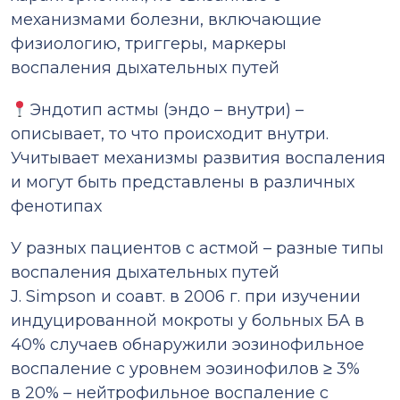
механизмами болезни, включающие
физиологию, триггеры, маркеры
воспаления дыхательных путей
Эндотип астмы (эндо – внутри) –
описывает, то что происходит внутри.
Учитывает механизмы развития воспаления
и могут быть представлены в различных
фенотипах
У разных пациентов с астмой – разные типы
воспаления дыхательных путей
J. Simpson и соавт. в 2006 г. при изучении
индуцированной мокроты у больных БА в
40% случаев обнаружили эозинофильное
воспаление с уровнем эозинофилов ≥ 3%
в 20% – нейтрофильное воспаление с