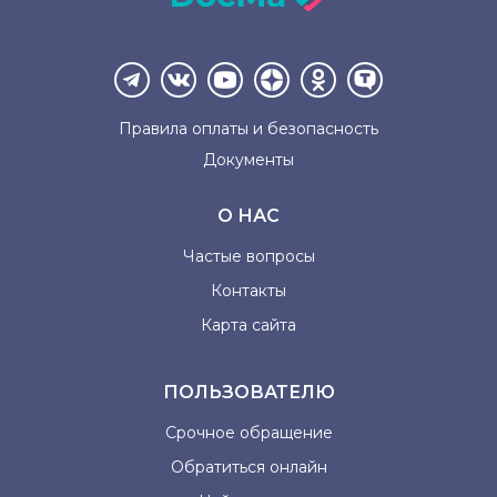
Правила оплаты и
безопасность
Документы
О НАС
Частые вопросы
Контакты
Карта сайта
ПОЛЬЗОВАТЕЛЮ
Срочное обращение
Обратиться онлайн