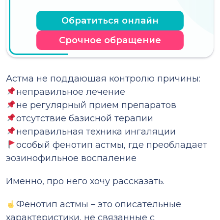
Обратиться онлайн
Срочное обращение
Астма не поддающая контролю причины:
неправильное лечение
не регулярный прием препаратов
отсутствие базисной терапии
неправильная техника ингаляции
особый фенотип астмы, где преобладает
эозинофильное воспаление
Именно, про него хочу рассказать.
Фенотип астмы – это описательные
характеристики, не связанные с