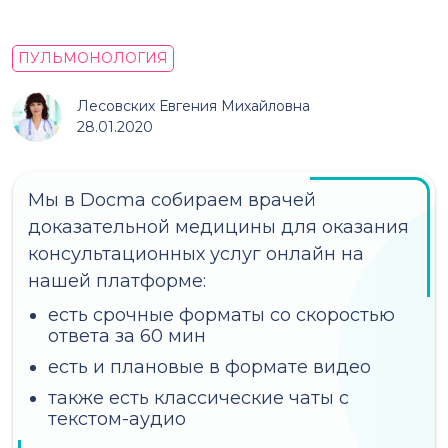
ПУЛЬМОНОЛОГИЯ
Лесовских Евгения Михайловна
28.01.2020
Мы в Docma собираем врачей
доказательной медицины для оказания
консультационных услуг онлайн на
нашей платформе:
есть срочные форматы со скоростью
ответа за 60 мин
есть и плановые в формате видео
также есть классические чаты с
текстом-аудио