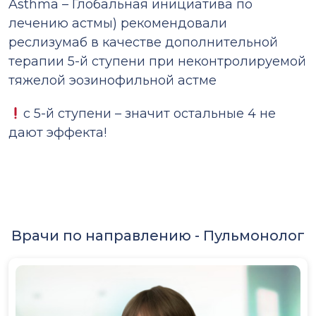
Asthma – Глобальная инициатива по
лечению астмы) рекомендовали
реслизумаб в качестве дополнительной
терапии 5-й ступени при неконтролируемой
тяжелой эозинофильной астме
с 5-й ступени – значит остальные 4 не
дают эффекта!
Врачи по направлению -
Пульмонолог