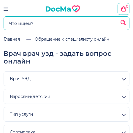
0
Главная
Обращение к специалисту онлайн
Врач врач узд - задать вопрос
онлайн
Врач УЗД
Взрослый/детский
Тип услуги
Сортировка