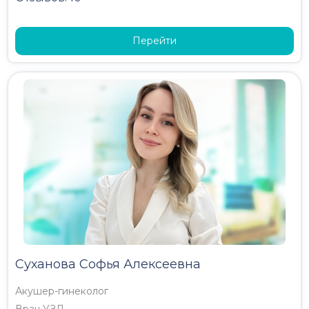
Перейти
Суханова Софья Алексеевна
Акушер-гинеколог