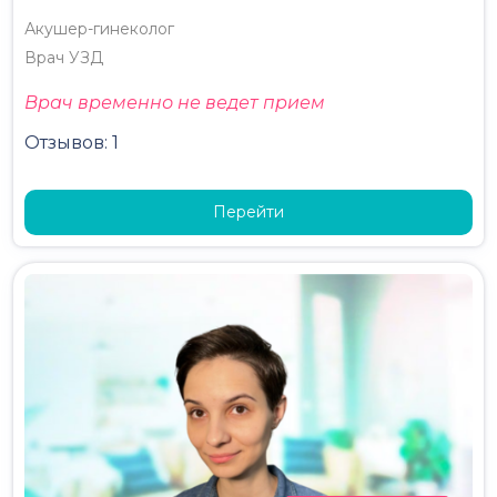
Акушер-гинеколог
Врач УЗД
Врач временно не ведет прием
Отзывов: 1
Перейти