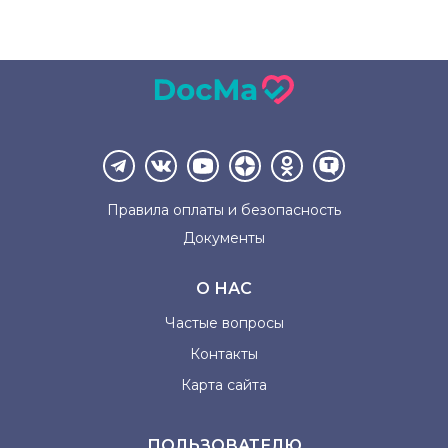
Правила оплаты и
безопасность
Документы
О НАС
Частые вопросы
Контакты
Карта сайта
ПОЛЬЗОВАТЕЛЮ