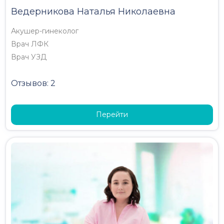
Ведерникова Наталья Николаевна
Акушер-гинеколог
Врач ЛФК
Врач УЗД
Отзывов: 2
Перейти