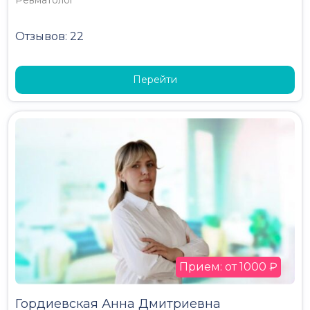
Ревматолог
Отзывов: 22
Перейти
Прием: от 1000 ₽
Гордиевская Анна Дмитриевна