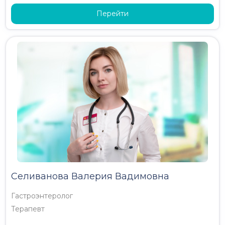
Перейти
Селиванова Валерия Вадимовна
Гастроэнтеролог
Терапевт