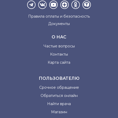
Правила оплаты и
безопасность
Документы
О НАС
Частые вопросы
Контакты
Карта сайта
ПОЛЬЗОВАТЕЛЮ
Срочное обращение
Обратиться онлайн
Найти врача
Магазин