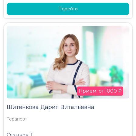
Перейти
Прием: от 1000 ₽
Шитенкова Дария Витальевна
Терапевт
Отзывов: 1