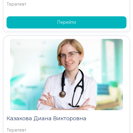
Терапевт
Перейти
Казакова Диана Викторовна
Терапевт