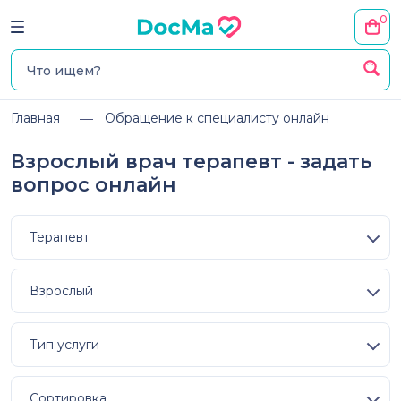
0
Главная
Обращение к специалисту онлайн
Взрослый врач терапевт - задать
вопрос онлайн
Терапевт
Взрослый
Тип услуги
Сортировка