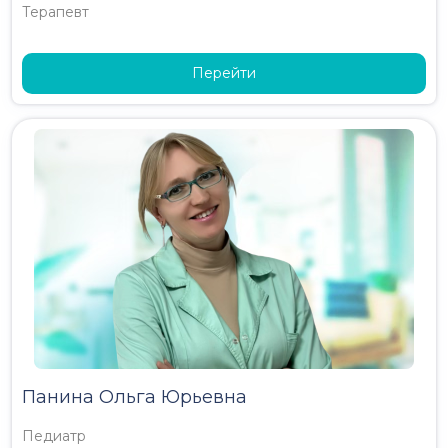
Терапевт
Перейти
Панина Ольга Юрьевна
Педиатр