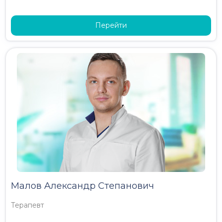
Перейти
Малов Александр Степанович
Терапевт