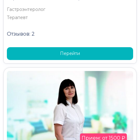
Гастроэнтеролог
Терапевт
Отзывов: 2
Перейти
Прием: от 1500 ₽