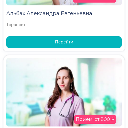
Альбах Александра Евгеньевна
Терапевт
Перейти
Прием: от 800 ₽