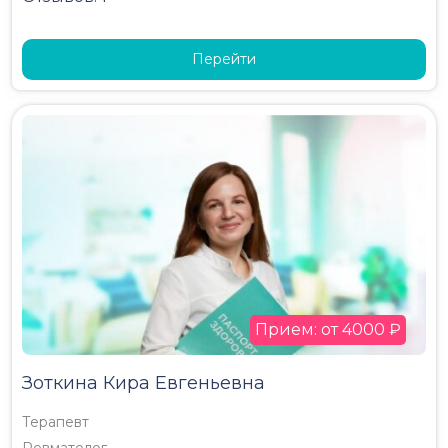
Перейти
Прием: от 4000 ₽
Зоткина Кира Евгеньевна
Терапевт