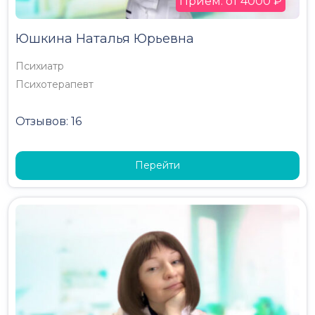
Прием: от 4000 ₽
Юшкина Наталья Юрьевна
Психиатр
Психотерапевт
Отзывов: 16
Перейти