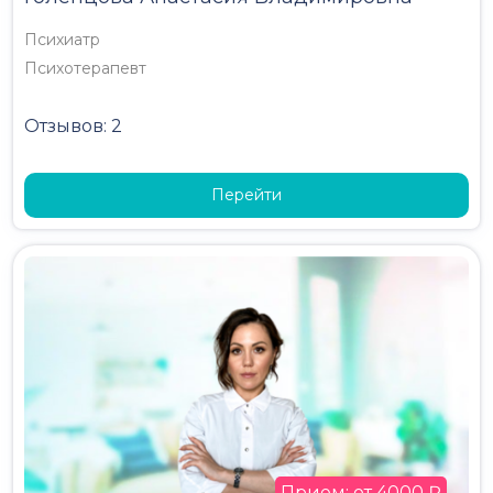
Психиатр
Психотерапевт
Отзывов: 2
Перейти
Прием: от 4000 ₽