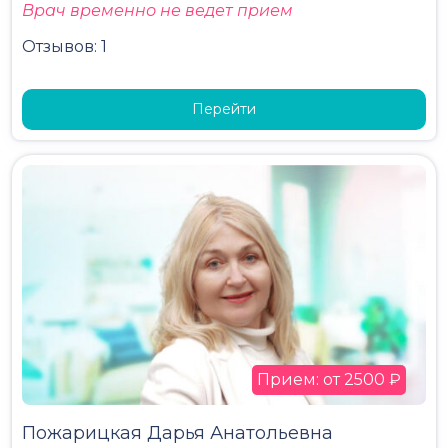
Врач временно не ведет прием
Отзывов: 1
Перейти
Прием: от 2500 ₽
Пожарицкая Дарья Анатольевна