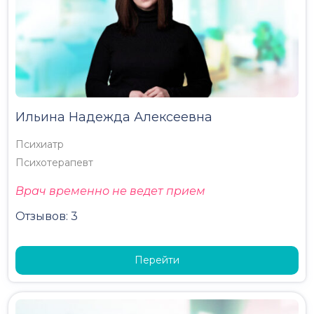
Ильина Надежда Алексеевна
Психиатр
Психотерапевт
Врач временно не ведет прием
Отзывов: 3
Перейти