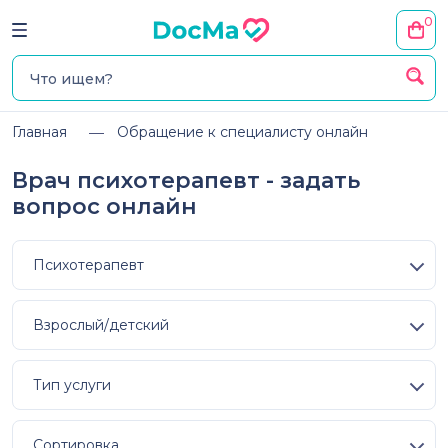
0
Главная
Обращение к специалисту онлайн
Врач психотерапевт - задать
вопрос онлайн
Психотерапевт
Взрослый/детский
Тип услуги
Сортировка