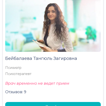
Бейбалаева Тангюль Загировна
Психиатр
Психотерапевт
Врач временно не ведет прием
Отзывов: 9