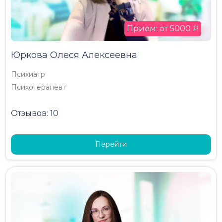
Прием: от 5000 ₽
Юркова Олеся Алексеевна
Психиатр
Психотерапевт
Отзывов: 10
Перейти