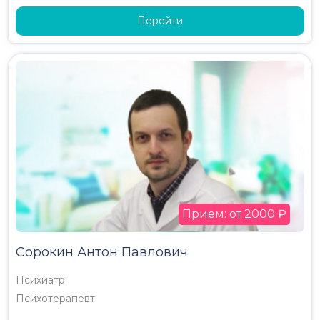
Перейти
Прием: от 2000 ₽
Сорокин Антон Павлович
Психиатр
Психотерапевт