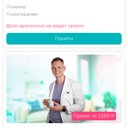
Психиатр
Психотерапевт
Врач временно не ведет прием
Перейти
Прием: от 2200 ₽