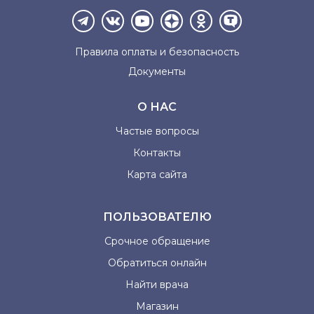
Правила оплаты и
безопасность
Документы
О НАС
Частые вопросы
Контакты
Карта сайта
ПОЛЬЗОВАТЕЛЮ
Срочное обращение
Обратиться онлайн
Найти врача
Магазин